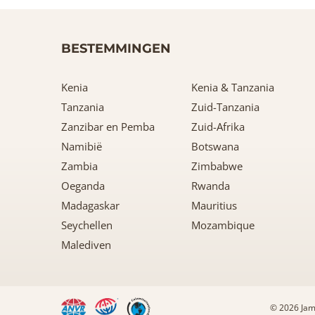
BESTEMMINGEN
Kenia
Kenia & Tanzania
Tanzania
Zuid-Tanzania
Zanzibar en Pemba
Zuid-Afrika
Namibië
Botswana
Zambia
Zimbabwe
Oeganda
Rwanda
Madagaskar
Mauritius
Seychellen
Mozambique
Malediven
© 2026 Jam