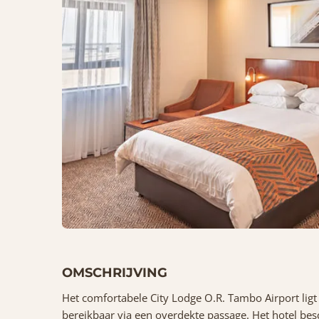
OMSCHRIJVING
Het comfortabele City Lodge O.R. Tambo Airport ligt
bereikbaar via een overdekte passage. Het hotel besc