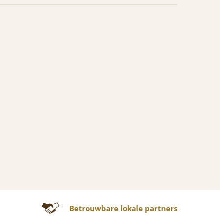
Betrouwbare lokale partners