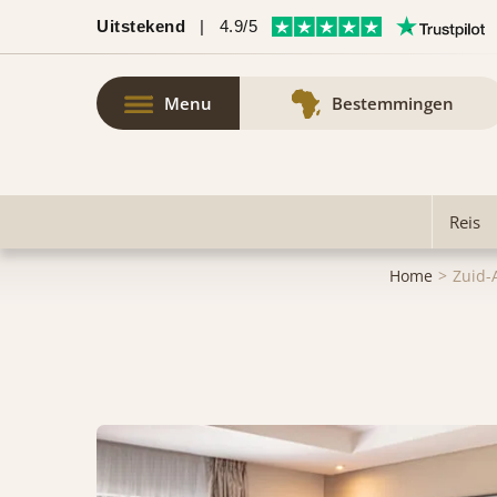
Uitstekend
|
4.9/5
Menu
Bestemmingen
Reis
Home
Zuid-