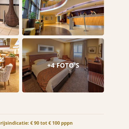
+4 FOTO'S
rijsindicatie: € 90 tot € 100 pppn