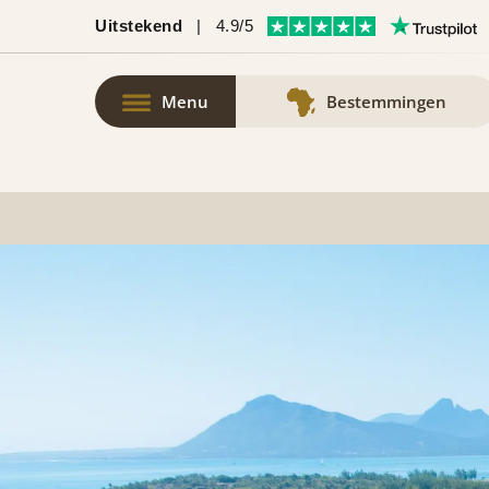
Uitstekend
|
4.9/5
Menu
Bestemmingen