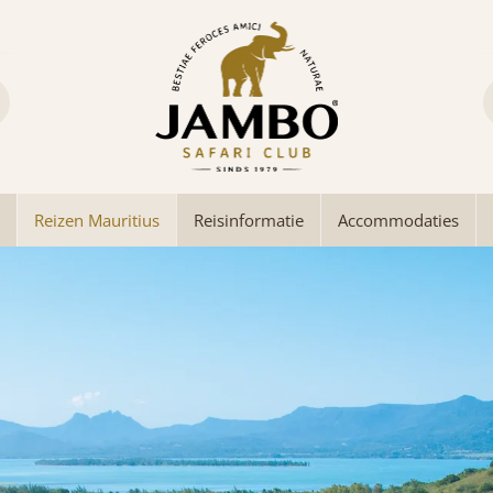
Reizen Mauritius
Reisinformatie
Accommodaties