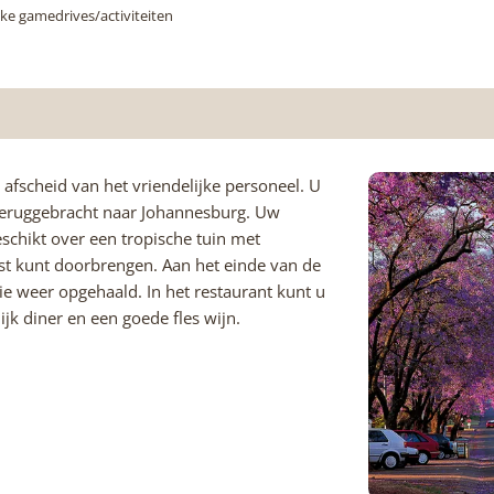
ke gamedrives/activiteiten
 afscheid van het vriendelijke personeel. U
teruggebracht naar Johannesburg. Uw
eschikt over een tropische tuin met
t kunt doorbrengen. Aan het einde van de
 weer opgehaald. In het restaurant kunt u
ijk diner en een goede fles wijn.