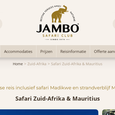
Accommodaties
Prijzen
Reisinformatie
Offerte aan
Home
Zuid-Afrika
Safari Zuid-Afrika & Mauritius
e reis inclusief safari Madikwe en strandverblijf 
Safari Zuid-Afrika & Mauritius