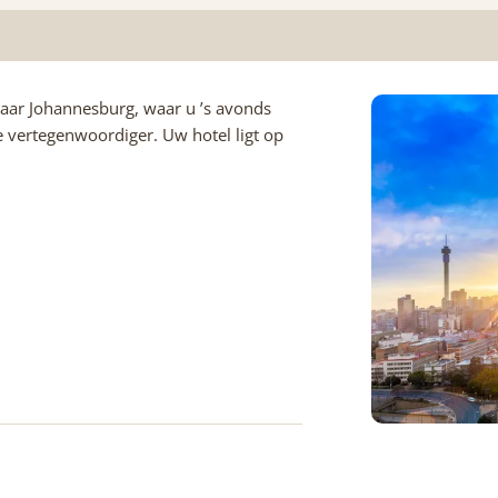
aar Johannesburg, waar u ’s avonds
vertegenwoordiger. Uw hotel ligt op