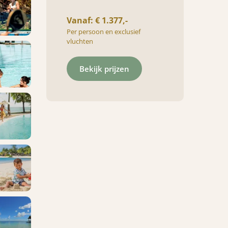
Vanaf: € 1.377,-
Per persoon en exclusief
vluchten
Bekijk prijzen