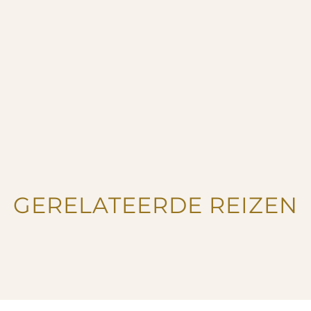
GERELATEERDE REIZEN