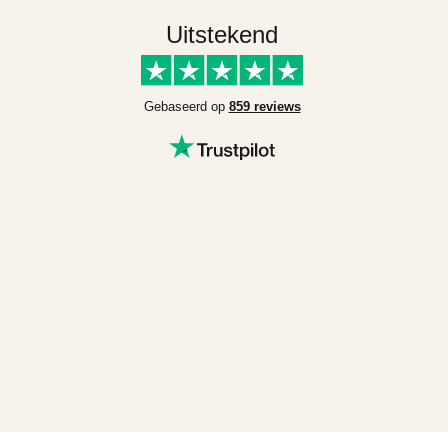
Uitstekend
Gebaseerd op
859 reviews