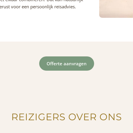
erust voor een persoonlijk reisadvies.
Offerte aanvragen
REIZIGERS OVER ONS