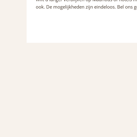
ook. De mogelijkheden zijn eindeloos. Bel ons g