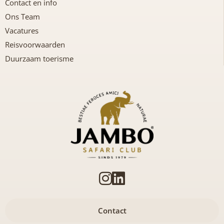
Contact en info
Ons Team
Vacatures
Reisvoorwaarden
Duurzaam toerisme
Contact