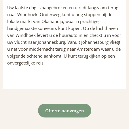
Uw laatste dag is aangebroken en u rijdt langzaam terug
naar Windhoek. Onderweg kunt u nog stoppen bij de
lokale markt van Okahandja, waar u prachtige,
handgemaakte souvenirs kunt kopen. Op de luchthaven
van Windhoek levert u de huurauto in en checkt u in voor
uw vlucht naar Johannesburg. Vanuit Johannesburg vliegt
u net voor middernacht terug naar Amsterdam waar u de
volgende ochtend aankomt. U kunt terugkijken op een
onvergetelijke reis!
Offerte aanvragen