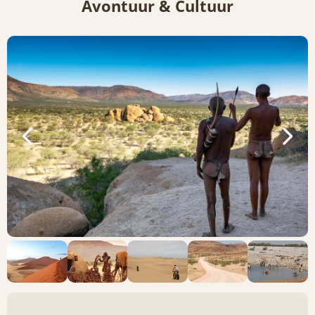
Avontuur & Cultuur