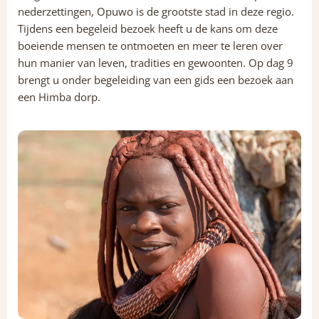
nederzettingen, Opuwo is de grootste stad in deze regio.
Tijdens een begeleid bezoek heeft u de kans om deze
boeiende mensen te ontmoeten en meer te leren over
hun manier van leven, tradities en gewoonten. Op dag 9
brengt u onder begeleiding van een gids een bezoek aan
een Himba dorp.