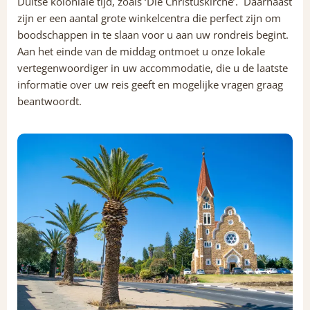
Duitse koloniale tijd, zoals ‘Die Christuskirche’. Daarnaast
zijn er een aantal grote winkelcentra die perfect zijn om
boodschappen in te slaan voor u aan uw rondreis begint.
Aan het einde van de middag ontmoet u onze lokale
vertegenwoordiger in uw accommodatie, die u de laatste
informatie over uw reis geeft en mogelijke vragen graag
beantwoordt.