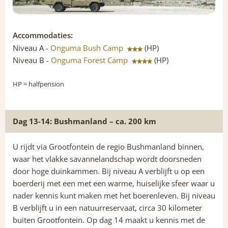
Accommodaties:
Niveau A -
Onguma Bush Camp
(HP)
Niveau B -
Onguma Forest Camp
(HP)
HP
= halfpension
Dag 13-14: Bushmanland – ca. 200 km
U rijdt via Grootfontein de regio Bushmanland binnen,
waar het vlakke savannelandschap wordt doorsneden
door hoge duinkammen. Bij niveau A verblijft u op een
boerderij met een met een warme, huiselijke sfeer waar u
nader kennis kunt maken met het boerenleven. Bij niveau
B verblijft u in een natuurreservaat, circa 30 kilometer
buiten Grootfontein. Op dag 14 maakt u kennis met de