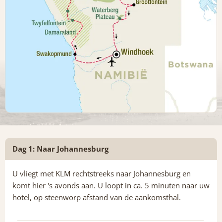
Dag 1: Naar Johannesburg
U vliegt met KLM rechtstreeks naar Johannesburg en
komt hier 's avonds aan. U loopt in ca. 5 minuten naar uw
hotel, op steenworp afstand van de aankomsthal.