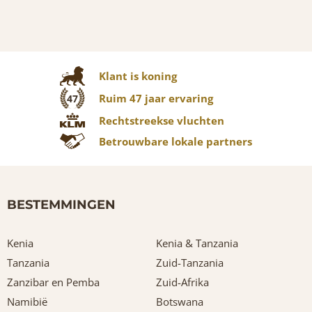
Klant is koning
Ruim 47 jaar ervaring
47
Rechtstreekse vluchten
Betrouwbare lokale partners
BESTEMMINGEN
Kenia
Kenia & Tanzania
Tanzania
Zuid-Tanzania
Zanzibar en Pemba
Zuid-Afrika
Namibië
Botswana