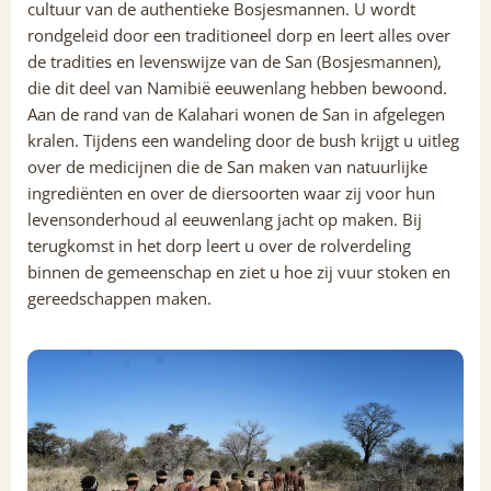
cultuur van de authentieke Bosjesmannen. U wordt
rondgeleid door een traditioneel dorp en leert alles over
de tradities en levenswijze van de San (Bosjesmannen),
die dit deel van Namibië eeuwenlang hebben bewoond.
Aan de rand van de Kalahari wonen de San in afgelegen
kralen. Tijdens een wandeling door de bush krijgt u uitleg
over de medicijnen die de San maken van natuurlijke
ingrediënten en over de diersoorten waar zij voor hun
levensonderhoud al eeuwenlang jacht op maken. Bij
terugkomst in het dorp leert u over de rolverdeling
binnen de gemeenschap en ziet u hoe zij vuur stoken en
gereedschappen maken.