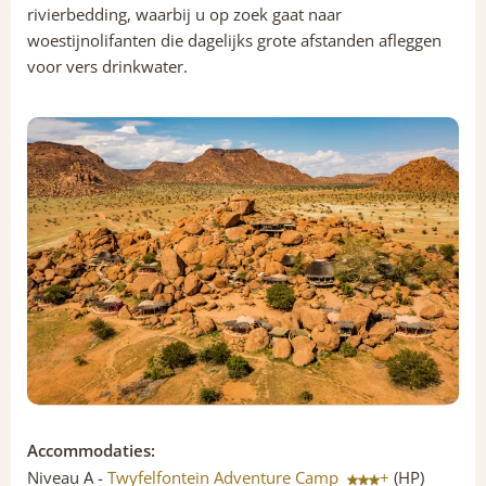
rivierbedding, waarbij u op zoek gaat naar
woestijnolifanten die dagelijks grote afstanden afleggen
voor vers drinkwater.
Accommodaties:
Niveau A -
Twyfelfontein Adventure Camp
+
(HP)