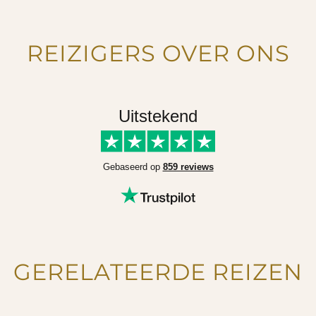
REIZIGERS OVER ONS
Uitstekend
Gebaseerd op
859 reviews
GERELATEERDE REIZEN