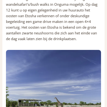
wandelsafari’s/bush walks in Onguma mogelijk. Op dag
12 kunt u op eigen gelegenheid in uw huurauto het
oosten van Etosha verkennen of onder deskundige
begeleiding een game drive maken in een open 4×4
voertuig. Het oosten van Etosha is bekend om de grote
aantallen zwarte neushoorns die zich aan het einde van
de dag vaak laten zien bij de drinkplaatsen.