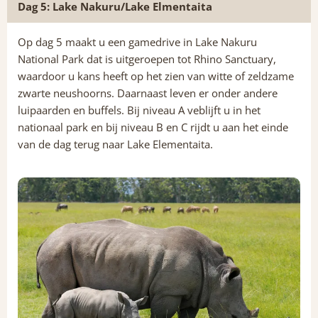
Dag 5: Lake Nakuru/Lake Elmentaita
Op dag 5 maakt u een gamedrive in Lake Nakuru
National Park dat is uitgeroepen tot Rhino Sanctuary,
waardoor u kans heeft op het zien van witte of zeldzame
zwarte neushoorns. Daarnaast leven er onder andere
luipaarden en buffels. Bij niveau A veblijft u in het
nationaal park en bij niveau B en C rijdt u aan het einde
van de dag terug naar Lake Elementaita.