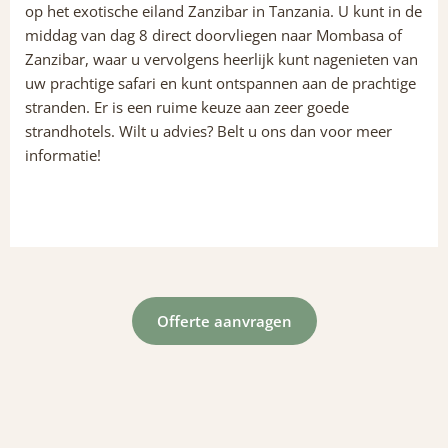
op het exotische eiland Zanzibar in Tanzania. U kunt in de
middag van dag 8 direct doorvliegen naar Mombasa of
Zanzibar, waar u vervolgens heerlijk kunt nagenieten van
uw prachtige safari en kunt ontspannen aan de prachtige
stranden. Er is een ruime keuze aan zeer goede
strandhotels. Wilt u advies? Belt u ons dan voor meer
informatie!
Offerte aanvragen