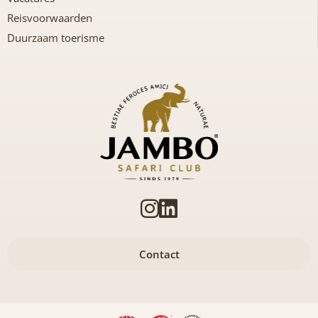
Reisvoorwaarden
Duurzaam toerisme
Contact