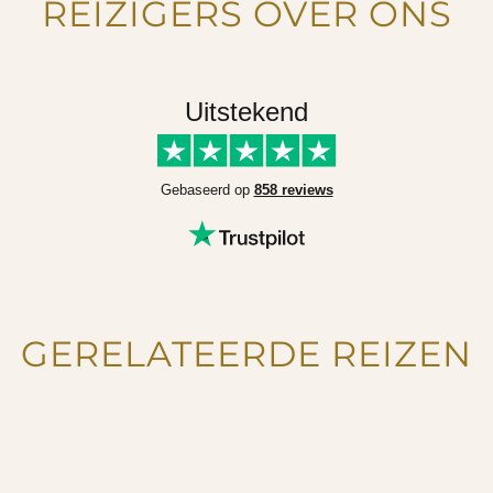
REIZIGERS OVER ONS
Uitstekend
Gebaseerd op
858 reviews
GERELATEERDE REIZEN