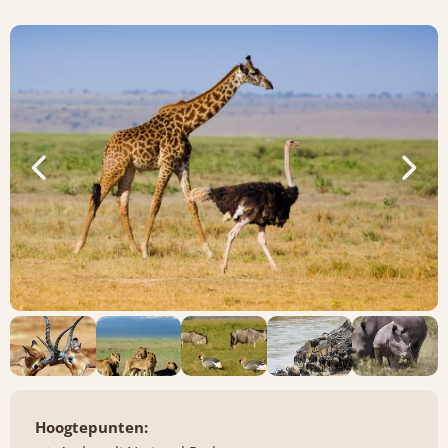
Hoogtepunten: