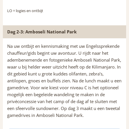
LO
= logies en ontbijt
Dag 2-3: Amboseli National Park
Na uw ontbijt en kennismaking met uw Engelssprekende
chauffeur/gids begint uw avontuur. U rijdt naar het
adembenemende en fotogenieke Amboseli National Park,
waar u bij helder weer uitzicht heeft op de Kilimanjaro. In
dit gebied kunt u grote kuddes olifanten, zebra’s,
antilopen, gnoes en buffels zien. Na de lunch maakt u een
gamedrive. Voor wie kiest voor niveau C is het optioneel
mogelijk een begeleide wandeling te maken in de
privéconcessie van het camp of de dag af te sluiten met
een sfeervolle sundowner. Op dag 3 maakt u een tweetal
gamedrives in Amboseli National Park.