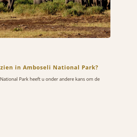
zien in Amboseli National Park?
i National Park heeft u onder andere kans om de