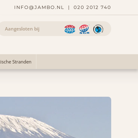
INFO@JAMBO.NL
|
020 2012 740
Aangesloten bij
ische Stranden