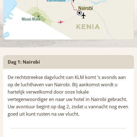
Dag 1: Nairobi
De rechtstreekse dagvlucht van KLM komt 's avonds aan
op de luchthaven van Nairobi. Bij aankomst wordt u
hartelijk verwelkomd door onze lokale
vertegenwoordiger en naar uw hotel in Nairobi gebracht.
Uw avontuur begint op dag 2, zodat u vannacht nog even
goed uit kunt rusten na uw vlucht.