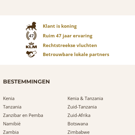
Klant is koning
Ruim 47 jaar ervaring
47
Rechtstreekse vluchten
Betrouwbare lokale partners
BESTEMMINGEN
Kenia
Kenia & Tanzania
Tanzania
Zuid-Tanzania
Zanzibar en Pemba
Zuid-Afrika
Namibië
Botswana
Zambia
Zimbabwe