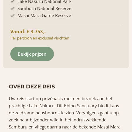
Lake Nakuru National Park
Samburu National Reserve
Masai Mara Game Reserve
Vanaf: € 3.753,-
Per persoon en exclusief vluchten
Bekijk prijzen
OVER DEZE REIS
Uw reis start op privébasis met een bezoek aan het
prachtige Lake Nakuru. Dit Rhino Sanctuary biedt kans
de zeldzame neushoorns te zien. Vervolgens gaat u op
zoek naar bijzonder wild in het indrukwekkende
Samburu en vliegt daarna naar de bekende Masai Mara.