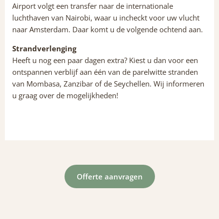
Airport volgt een transfer naar de internationale
luchthaven van Nairobi, waar u incheckt voor uw vlucht
naar Amsterdam. Daar komt u de volgende ochtend aan.
Strandverlenging
Heeft u nog een paar dagen extra? Kiest u dan voor een
ontspannen verblijf aan één van de parelwitte stranden
van Mombasa, Zanzibar of de Seychellen. Wij informeren
u graag over de mogelijkheden!
Offerte aanvragen