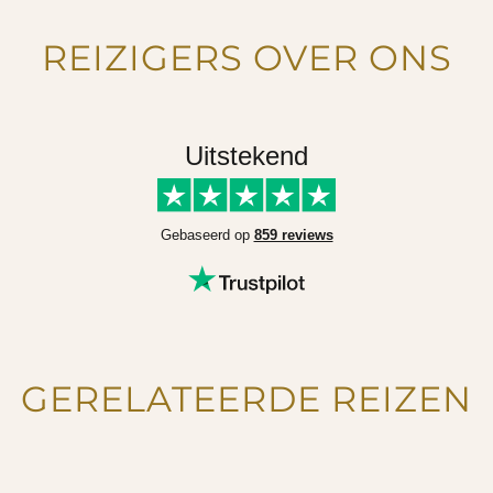
REIZIGERS OVER ONS
Uitstekend
Gebaseerd op
859 reviews
GERELATEERDE REIZEN