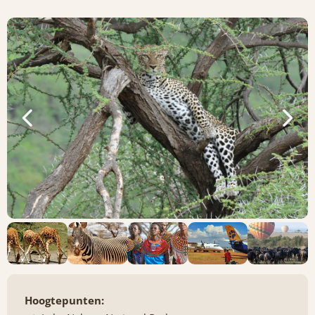
Hoogtepunten: