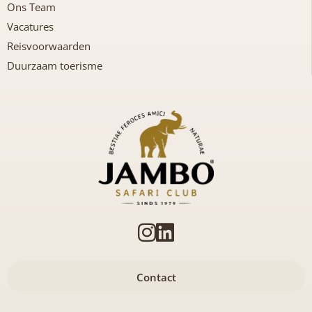
Ons Team
Vacatures
Reisvoorwaarden
Duurzaam toerisme
Contact