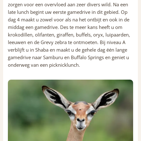
zorgen voor een overvloed aan zeer divers wild. Na een
late lunch begint uw eerste gamedrive in dit gebied. Op
dag 4 maakt u zowel voor als na het ontbijt en ook in de
middag een gamedrive. Des te meer kans heeft u om
krokodillen, olifanten, giraffen, buffels, oryx, luipaarden,
leeuwen en de Grevy zebra te ontmoeten. Bij niveau A
verblijft u in Shaba en maakt u de gehele dag één lange
gamedrive naar Samburu en Buffalo Springs en geniet u
onderweg van een picknicklunch.