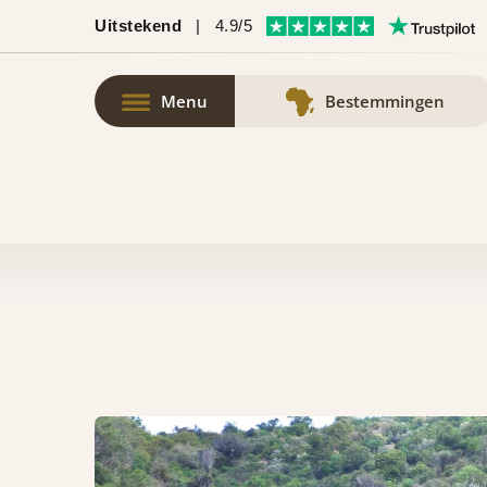
Uitstekend
|
4.9/5
Menu
Bestemmingen