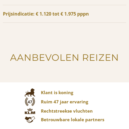
Prijsindicatie: € 1.120 tot € 1.975 pppn
AANBEVOLEN REIZEN
Klant is koning
Ruim 47 jaar ervaring
47
Rechtstreekse vluchten
Betrouwbare lokale partners