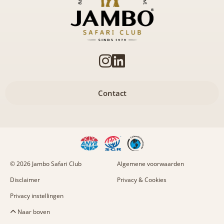
Contact
© 2026 Jambo Safari Club
Algemene voorwaarden
Disclaimer
Privacy & Cookies
Privacy instellingen
Naar boven