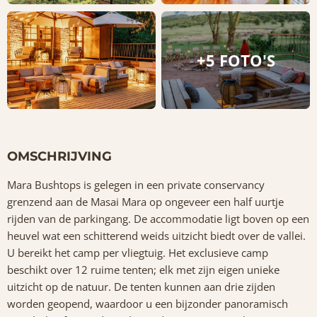
+5 FOTO'S
OMSCHRIJVING
Mara Bushtops is gelegen in een private conservancy
grenzend aan de Masai Mara op ongeveer een half uurtje
rijden van de parkingang. De accommodatie ligt boven op een
heuvel wat een schitterend weids uitzicht biedt over de vallei.
U bereikt het camp per vliegtuig. Het exclusieve camp
beschikt over 12 ruime tenten; elk met zijn eigen unieke
uitzicht op de natuur. De tenten kunnen aan drie zijden
worden geopend, waardoor u een bijzonder panoramisch