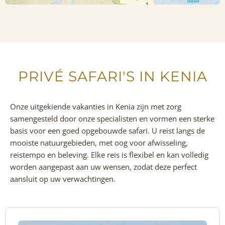
PRIVÉ SAFARI'S IN KENIA
Onze uitgekiende vakanties in Kenia zijn met zorg
samengesteld door onze specialisten en vormen een sterke
basis voor een goed opgebouwde safari. U reist langs de
mooiste natuurgebieden, met oog voor afwisseling,
reistempo en beleving. Elke reis is flexibel en kan volledig
worden aangepast aan uw wensen, zodat deze perfect
aansluit op uw verwachtingen.