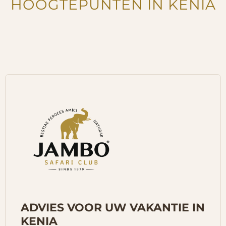
HOOGTEPUNTEN IN KENIA
ADVIES VOOR UW VAKANTIE IN
KENIA