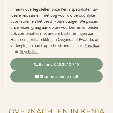
In nauw overleg stellen onze Kenia specialisten uw
ideale reis samen, met oog voor uw persoonlijke
voorkeuren en het beschikbare budget. We passen
onze reizen graag aan op uw voorkeuren en bieden
ook combinaties met andere bestemmingen aan,
zoals een gorillatrekking in
Oeganda
of
Rwanda
, of
verlengingen aan tropische stranden zoals
Zanzibar
of de
Seychellen
.
Bel ons: 020 2012 740
Stuur ons een e-mail
OVERNACHTEN IN KENIA