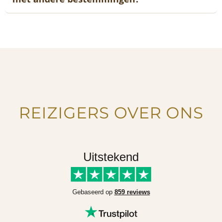
REIZIGERS OVER ONS
Uitstekend
Gebaseerd op
859 reviews