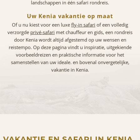
landschappen in één safari rondreis.
Uw Kenia vakantie op maat
Of u nu kiest voor een luxe
fly-in safari
of een volledig
verzorgde
privé-safari
met chauffeur en gids, een rondreis
door Kenia wordt altijd afgestemd op uw wensen en
reistempo. Op deze pagina vindt u inspiratie, uitgekiende
voorbeeldreizen en praktische informatie voor het
samenstellen van uw ideale. en bovenal onvergetelijke,
vakantie in Kenia.
VAKANTIE EN SAFARI IN KENIA