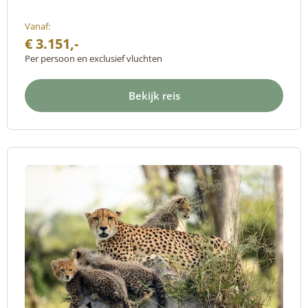
Vanaf:
€ 3.151,-
Per persoon en exclusief vluchten
Bekijk reis