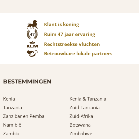
Klant is koning
Ruim 47 jaar ervaring
47
Rechtstreekse vluchten
Betrouwbare lokale partners
BESTEMMINGEN
Kenia
Kenia & Tanzania
Tanzania
Zuid-Tanzania
Zanzibar en Pemba
Zuid-Afrika
Namibië
Botswana
Zambia
Zimbabwe