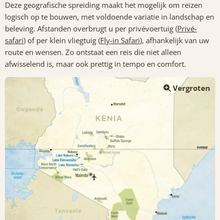
Deze geografische spreiding maakt het mogelijk om reizen
logisch op te bouwen, met voldoende variatie in landschap en
beleving. Afstanden overbrugt u per privévoertuig (
Privé-
safari
) of per klein vliegtuig (
Fly-in Safari
), afhankelijk van uw
route en wensen. Zo ontstaat een reis die niet alleen
afwisselend is, maar ook prettig in tempo en comfort.
Vergroten