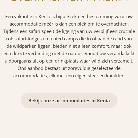
Een vakantie in Kenia is bij uitstek een bestemming waar uw
accommodatie méér is dan een plek om te overnachten.
Tijdens een safari speelt de ligging van uw verblijf een cruciale
rol: safari-lodges en tented camps die in of aan de rand van
de wildparken liggen, bieden niet alleen comfort, maar ook
een directe verbinding met de natuur. Vanuit uw veranda kijkt
u doorgaans uit op een drinkplaats waar wild zich verzamelt.
Ons aanbod bestaat uit zorgvuldig geselecteerde
accommodaties, elk met een eigen sfeer en karakter.
Bekijk onze accommodaties in Kenia