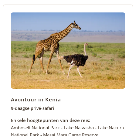
Avontuur in Kenia
9-daagse privé-safari
Enkele hoogtepunten van deze reis:
Amboseli National Park - Lake Naivasha - Lake Nakuru
National Park - Masai Mara Game Reserve