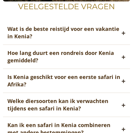
VEELGESTELDE VRAGEN
Wat is de beste reistijd voor een vakantie
in Kenia?
Hoe lang duurt een rondreis door Kenia
gemiddeld?
Is Kenia geschikt voor een eerste safari in
Afrika?
Welke diersoorten kan ik verwachten
tijdens een safari in Kenia?
Kan ik een safari in Kenia combineren
met andere bestemmingen?