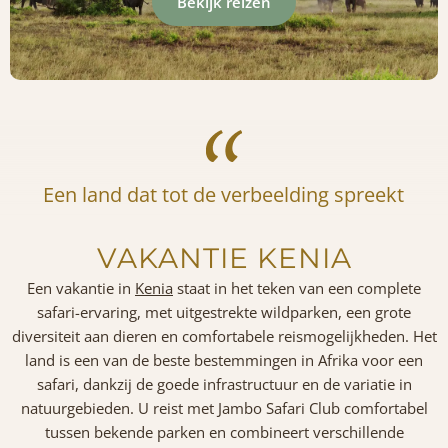
Bekijk reizen
Een land dat tot de verbeelding spreekt
VAKANTIE KENIA
Een vakantie in
Kenia
staat in het teken van een complete
safari-ervaring, met uitgestrekte wildparken, een grote
diversiteit aan dieren en comfortabele reismogelijkheden. Het
land is een van de beste bestemmingen in Afrika voor een
safari, dankzij de goede infrastructuur en de variatie in
natuurgebieden. U reist met Jambo Safari Club comfortabel
tussen bekende parken en combineert verschillende