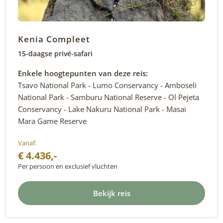
Kenia Compleet
15-daagse privé-safari
Enkele hoogtepunten van deze reis:
Tsavo National Park - Lumo Conservancy - Amboseli
National Park - Samburu National Reserve - Ol Pejeta
Conservancy - Lake Nakuru National Park - Masai
Mara Game Reserve
Vanaf:
€ 4.436,-
Per persoon en exclusief vluchten
Bekijk reis