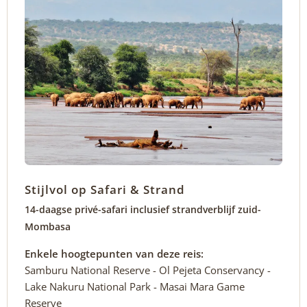
Stijlvol op Safari & Strand
14-daagse privé-safari inclusief strandverblijf zuid-
Mombasa
Enkele hoogtepunten van deze reis:
Samburu National Reserve - Ol Pejeta Conservancy -
Lake Nakuru National Park - Masai Mara Game
Reserve