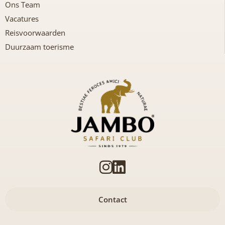
Ons Team
Vacatures
Reisvoorwaarden
Duurzaam toerisme
Contact