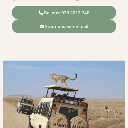
Bel ons: 020 2012 740
Stuur ons een e-mail