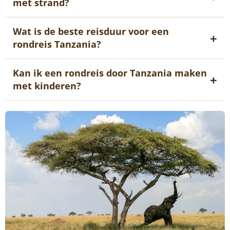
met strand?
Wat is de beste reisduur voor een
rondreis Tanzania?
Kan ik een rondreis door Tanzania maken
met kinderen?