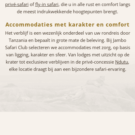
privé-safari
of
fly-in safari
, die u in alle rust en comfort langs
de meest indrukwekkende hoogtepunten brengt.
Accommodaties met karakter en comfort
Het verblijf is een wezenlijk onderdeel van uw rondreis door
Tanzania en bepaalt in grote mate de beleving. Bij Jambo
Safari Club selecteren we accommodaties met zorg, op basis
van ligging, karakter en sfeer. Van lodges met uitzicht op de
krater tot exclusieve verblijven in de privé-concessie
Ndutu
,
elke locatie draagt bij aan een bijzondere safari-ervaring.