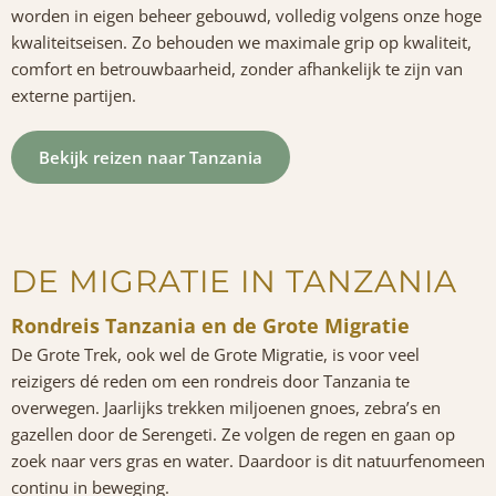
worden in eigen beheer gebouwd, volledig volgens onze hoge
kwaliteitseisen. Zo behouden we maximale grip op kwaliteit,
comfort en betrouwbaarheid, zonder afhankelijk te zijn van
externe partijen.
Bekijk reizen naar Tanzania
DE MIGRATIE IN TANZANIA
Rondreis Tanzania en de Grote Migratie
De Grote Trek, ook wel de Grote Migratie, is voor veel
reizigers dé reden om een rondreis door Tanzania te
overwegen. Jaarlijks trekken miljoenen gnoes, zebra’s en
gazellen door de
Serengeti
. Ze volgen de regen en gaan op
zoek naar vers gras en water. Daardoor is dit natuurfenomeen
continu in beweging.