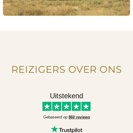
REIZIGERS OVER ONS
Uitstekend
Gebaseerd op
860 reviews