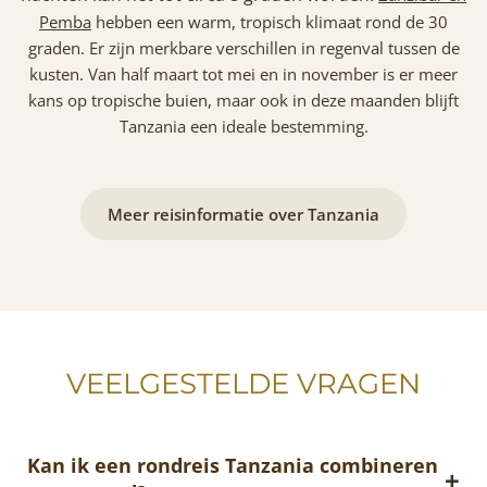
Pemba
hebben een warm, tropisch klimaat rond de 30
graden. Er zijn merkbare verschillen in regenval tussen de
kusten. Van half maart tot mei en in november is er meer
kans op tropische buien, maar ook in deze maanden blijft
Tanzania een ideale bestemming.
Meer reisinformatie over Tanzania
VEELGESTELDE VRAGEN
Kan ik een rondreis Tanzania combineren