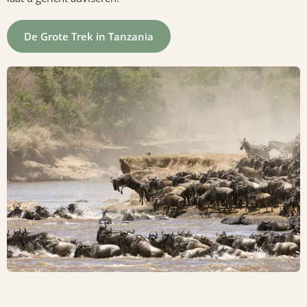
De Grote Trek in Tanzania