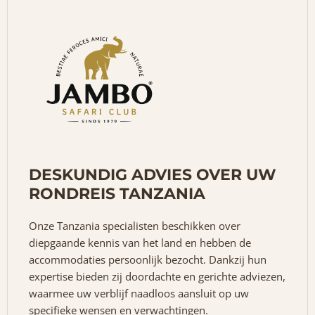
DESKUNDIG ADVIES OVER UW
RONDREIS TANZANIA
Onze Tanzania specialisten beschikken over
diepgaande kennis van het land en hebben de
accommodaties persoonlijk bezocht. Dankzij hun
expertise bieden zij doordachte en gerichte adviezen,
waarmee uw verblijf naadloos aansluit op uw
specifieke wensen en verwachtingen.