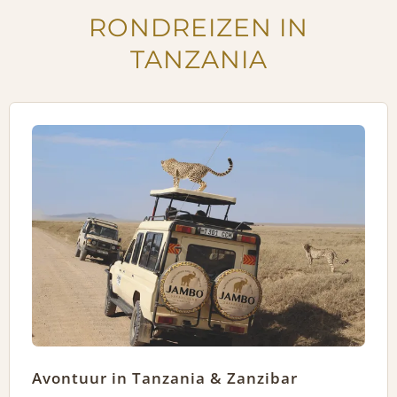
RONDREIZEN IN
TANZANIA
Avontuur in Tanzania & Zanzibar