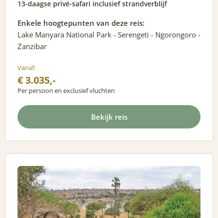
13-daagse privé-safari inclusief strandverblijf
Enkele hoogtepunten van deze reis:
Lake Manyara National Park - Serengeti - Ngorongoro -
Zanzibar
Vanaf:
€ 3.035,-
Per persoon en exclusief vluchten
Bekijk reis