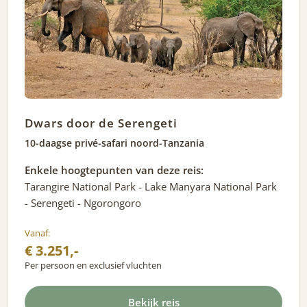
Dwars door de Serengeti
10-daagse privé-safari noord-Tanzania
Enkele hoogtepunten van deze reis:
Tarangire National Park - Lake Manyara National Park
- Serengeti - Ngorongoro
Vanaf:
€ 3.251,-
Per persoon en exclusief vluchten
Bekijk reis