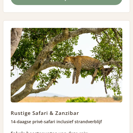
Rustige Safari & Zanzibar
14-daagse privé-safari inclusief strandverblijf