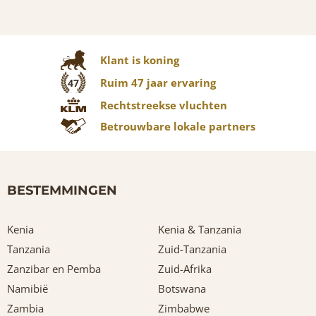
Klant is koning
Ruim 47 jaar ervaring
47
Rechtstreekse vluchten
Betrouwbare lokale partners
BESTEMMINGEN
Kenia
Kenia & Tanzania
Tanzania
Zuid-Tanzania
Zanzibar en Pemba
Zuid-Afrika
Namibië
Botswana
Zambia
Zimbabwe