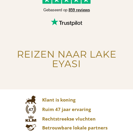
Gebaseerd op
859 reviews
REIZEN NAAR LAKE
EYASI
Klant is koning
Ruim 47 jaar ervaring
47
Rechtstreekse vluchten
Betrouwbare lokale partners