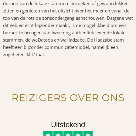
dorpen van de lokale stammen bezoeken of gewoon lekker
zitten en genieten van het uitzicht over het meer en vanaf de
top van de rots de zonsondergang aanschouwen. Datgene wat
dit gebied echt bijzonder maakt, is de mogelijkheid om een
bezoek te brengen aan twee nog authentiek levende lokale
stammen, de waDatoqa en waHadzabe. De Hadzabe stam
heeft een bijzonder communicatiemiddel, namelijk een
zogeheten ‘klik’ taal.
REIZIGERS OVER ONS
Uitstekend