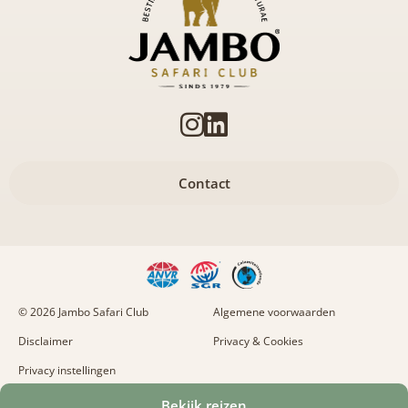
Contact
© 2026 Jambo Safari Club
Algemene voorwaarden
Disclaimer
Privacy & Cookies
Privacy instellingen
Naar boven
Bekijk reizen