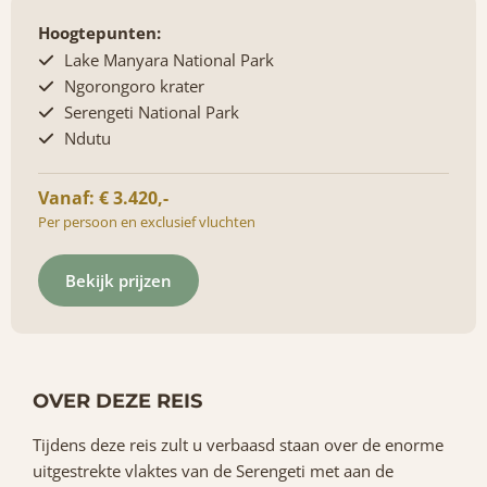
Hoogtepunten:
Lake Manyara National Park
Ngorongoro krater
Serengeti National Park
Ndutu
Vanaf: € 3.420,-
Per persoon en exclusief vluchten
Bekijk prijzen
OVER DEZE REIS
Tijdens deze reis zult u verbaasd staan over de enorme
uitgestrekte vlaktes van de Serengeti met aan de