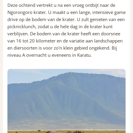
Deze ochtend vertrekt u na een vroeg ontbijt naar de
Ngorongoro krater. U maakt u een lange, intensieve game
drive op de bodem van de krater. U zult genieten van een
picknicklunch, zodat u de hele dag in de krater kunt
verblijven. De bodem van de krater heeft een doorsnee
van 16 tot 20 kilometer en de variatie aan landschappen
en diersoorten is voor zo'n klein gebied ongekend. Bij
niveau A overnacht u eveneens in Karatu.