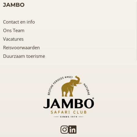
JAMBO
Contact en info
Ons Team
Vacatures
Reisvoorwaarden
Duurzaam toerisme