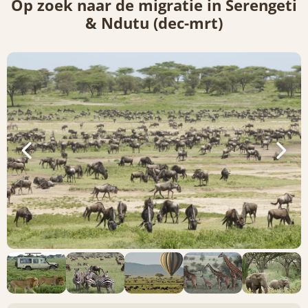
Op zoek naar de migratie in Serengeti
& Ndutu (dec-mrt)