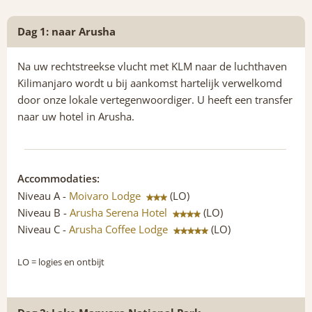
Dag 1: naar Arusha
Na uw rechtstreekse vlucht met KLM naar de luchthaven
Kilimanjaro wordt u bij aankomst hartelijk verwelkomd
door onze lokale vertegenwoordiger. U heeft een transfer
naar uw hotel in Arusha.
Accommodaties:
Niveau A -
Moivaro Lodge
(LO)
Niveau B -
Arusha Serena Hotel
(LO)
Niveau C -
Arusha Coffee Lodge
(LO)
LO
= logies en ontbijt