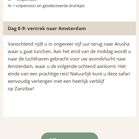
AI
= volpension en geselecteerde drankjes
Dag 8-9: vertrek naar Amsterdam
Vanochtend rijdt u in ongeveer vijf uur terug naar Arusha
waar u gaat lunchen. Aan het eind van de middag wordt u
naar de luchthaven gebracht voor uw avondvlucht naar
Amsterdam, waar u de volgende ochtend aankomt. Het
einde van een prachtige reis! Natuurlijk kunt u deze safari
eenvoudig verlengen met een heerlijk verblijf
op Zanzibar!