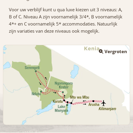
Voor uw verblijf kunt u qua luxe kiezen uit 3 niveaus: A,
B of C. Niveau A zijn voornamelijk 3/4*, B voornamelijk
4*+ en C voornamelijk 5* accommodaties. Natuurlijk
zijn variaties van deze niveaus ook mogelijk.
Vergroten