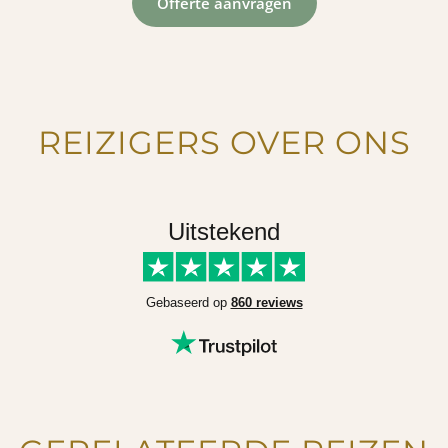
Offerte aanvragen
REIZIGERS OVER ONS
Uitstekend
Gebaseerd op
860 reviews