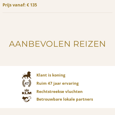
Prijs vanaf: € 135
AANBEVOLEN REIZEN
Klant is koning
Ruim 47 jaar ervaring
47
Rechtstreekse vluchten
Betrouwbare lokale partners