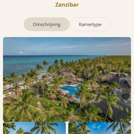
Zanzibar
Omschrijving
Kamertype