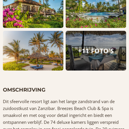
+11 FOTO'S
OMSCHRIJVING
Dit sfeervolle resort ligt aan het lange zandstrand van de
zuidoostkust van Zanzibar. Breezes Beach Club & Spa is
smaakvol en met oog voor detail ingericht en biedt een
ontspannen verblijf. De 74 deluxe kamers liggen verspreid