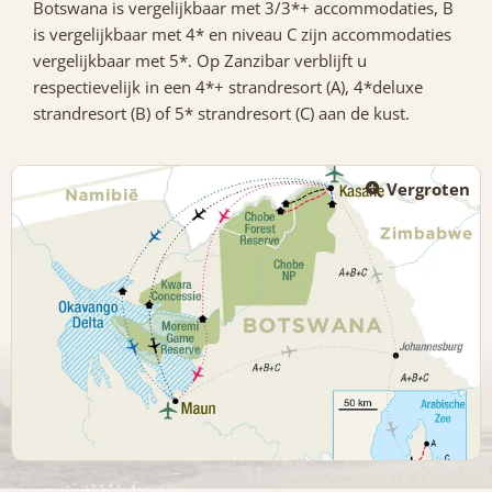
Botswana is vergelijkbaar met 3/3*+ accommodaties, B
is vergelijkbaar met 4* en niveau C zijn accommodaties
vergelijkbaar met 5*. Op Zanzibar verblijft u
respectievelijk in een 4*+ strandresort (A), 4*deluxe
strandresort (B) of 5* strandresort (C) aan de kust.
Vergroten