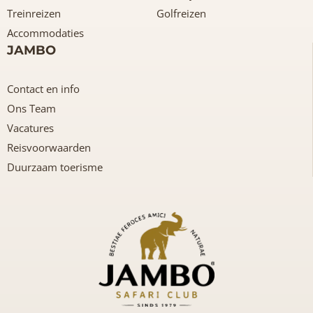
Treinreizen
Golfreizen
Accommodaties
JAMBO
Contact en info
Ons Team
Vacatures
Reisvoorwaarden
Duurzaam toerisme