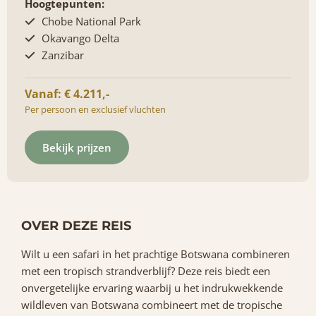
Hoogtepunten:
Chobe National Park
Okavango Delta
Zanzibar
Vanaf: € 4.211,-
Per persoon en exclusief vluchten
Bekijk prijzen
OVER DEZE REIS
Wilt u een safari in het prachtige Botswana combineren
met een tropisch strandverblijf? Deze reis biedt een
onvergetelijke ervaring waarbij u het indrukwekkende
wildleven van Botswana combineert met de tropische