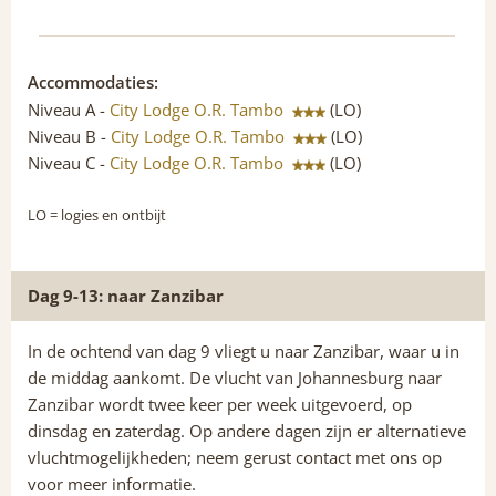
Accommodaties:
Niveau A -
City Lodge O.R. Tambo
(LO)
Niveau B -
City Lodge O.R. Tambo
(LO)
Niveau C -
City Lodge O.R. Tambo
(LO)
LO
= logies en ontbijt
Dag 9-13: naar Zanzibar
In de ochtend van dag 9 vliegt u naar Zanzibar, waar u in
de middag aankomt. De vlucht van Johannesburg naar
Zanzibar wordt twee keer per week uitgevoerd, op
dinsdag en zaterdag. Op andere dagen zijn er alternatieve
vluchtmogelijkheden; neem gerust contact met ons op
voor meer informatie.