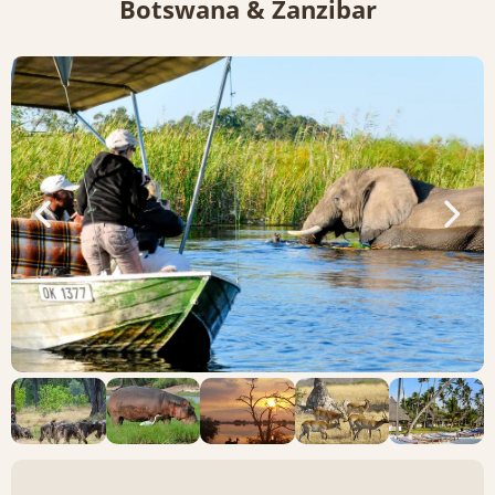
Botswana & Zanzibar