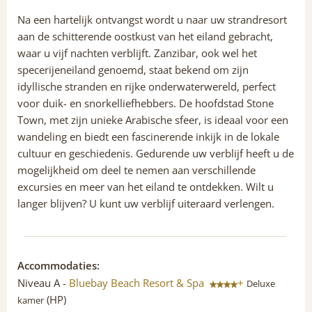
Na een hartelijk ontvangst wordt u naar uw strandresort
aan de schitterende oostkust van het eiland gebracht,
waar u vijf nachten verblijft. Zanzibar, ook wel het
specerijeneiland genoemd, staat bekend om zijn
idyllische stranden en rijke onderwaterwereld, perfect
voor duik- en snorkelliefhebbers. De hoofdstad Stone
Town, met zijn unieke Arabische sfeer, is ideaal voor een
wandeling en biedt een fascinerende inkijk in de lokale
cultuur en geschiedenis. Gedurende uw verblijf heeft u de
mogelijkheid om deel te nemen aan verschillende
excursies en meer van het eiland te ontdekken. Wilt u
langer blijven? U kunt uw verblijf uiteraard verlengen.
Accommodaties:
Niveau A -
Bluebay Beach Resort & Spa
+
Deluxe
(HP)
kamer