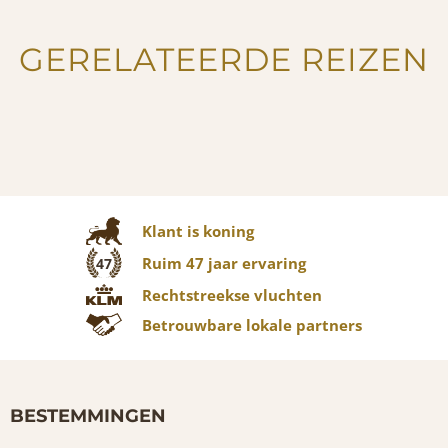
GERELATEERDE REIZEN
Klant is koning
Ruim 47 jaar ervaring
47
Rechtstreekse vluchten
Betrouwbare lokale partners
BESTEMMINGEN