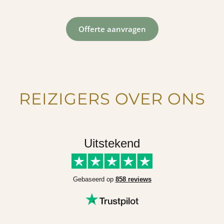
Offerte aanvragen
REIZIGERS OVER ONS
Uitstekend
Gebaseerd op
858 reviews