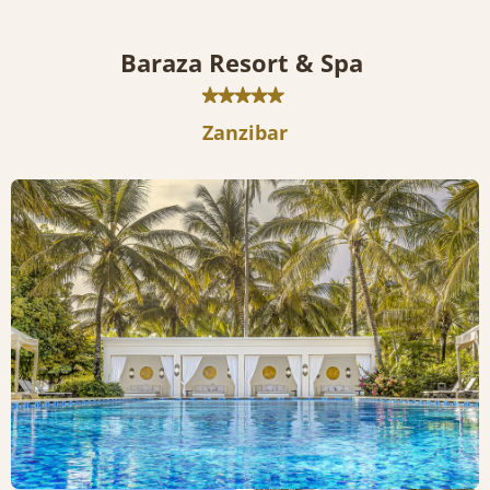
Baraza Resort & Spa
Zanzibar