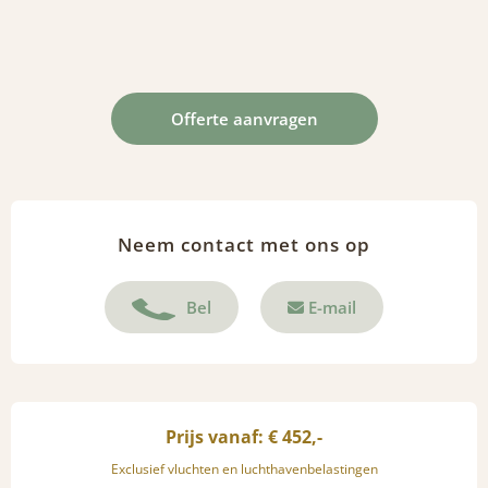
Offerte aanvragen
Neem contact met ons op
Bel
E-mail
Prijs vanaf: € 452,-
Exclusief vluchten en luchthavenbelastingen