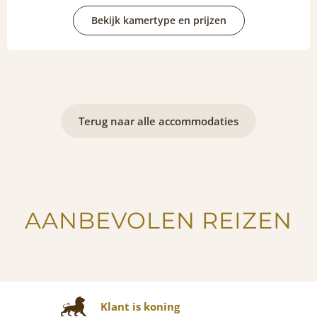
Bekijk kamertype en prijzen
Terug naar alle accommodaties
AANBEVOLEN REIZEN
Klant is koning