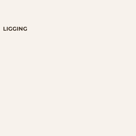
LIGGING