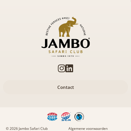
Contact
© 2026 Jambo Safari Club
Algemene voorwaarden