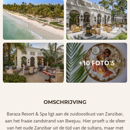
+10 FOTO'S
OMSCHRIJVING
Baraza Resort & Spa ligt aan de zuidoostkust van Zanzibar,
aan het fraaie zandstrand van Bwejuu. Hier proeft u de sfeer
van het oude Zanzibar uit de tijd van de sultans, maar met