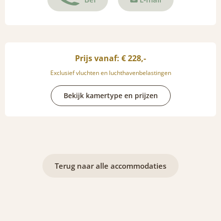
Prijs vanaf: € 228,-
Exclusief vluchten en luchthavenbelastingen
Bekijk kamertype en prijzen
Terug naar alle accommodaties