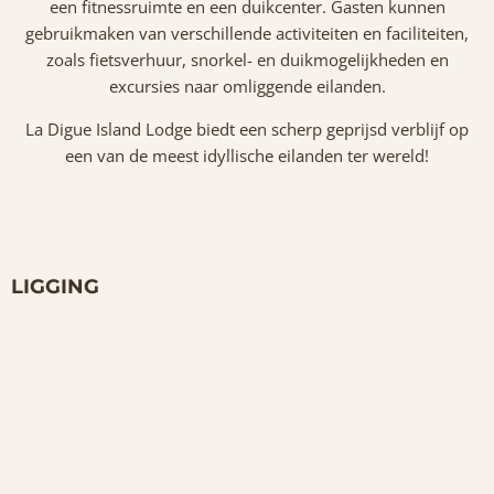
een fitnessruimte en een duikcenter. Gasten kunnen
gebruikmaken van verschillende activiteiten en faciliteiten,
zoals fietsverhuur, snorkel- en duikmogelijkheden en
excursies naar omliggende eilanden.
La Digue Island Lodge biedt een scherp geprijsd verblijf op
een van de meest idyllische eilanden ter wereld!
LIGGING