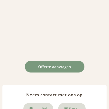
Offerte aanvragen
Neem contact met ons op
Bel
E-mail