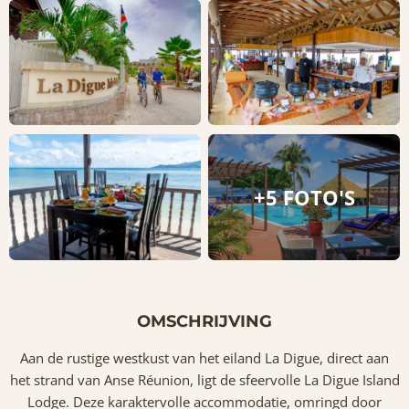
+5 FOTO'S
OMSCHRIJVING
Aan de rustige westkust van het eiland La Digue, direct aan
het strand van Anse Réunion, ligt de sfeervolle La Digue Island
Lodge. Deze karaktervolle accommodatie, omringd door