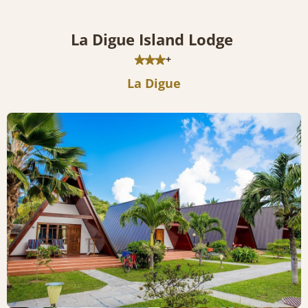
La Digue Island Lodge
+
La Digue