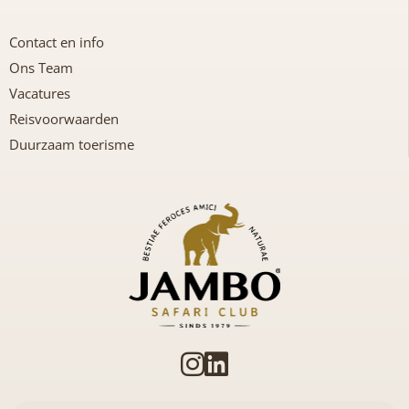
Contact en info
Ons Team
Vacatures
Reisvoorwaarden
Duurzaam toerisme