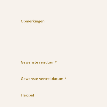
Opmerkingen
Gewenste reisduur *
Gewenste vertrekdatum *
Flexibel