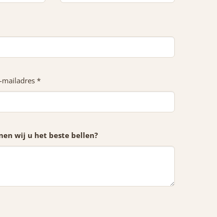
-mailadres *
en wij u het beste bellen?