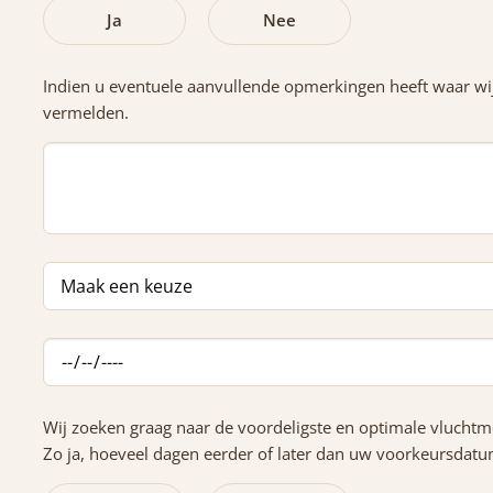
Ja
Nee
Indien u eventuele aanvullende opmerkingen heeft waar wi
vermelden.
Wij zoeken graag naar de voordeligste en optimale vluchtm
Zo ja, hoeveel dagen eerder of later dan uw voorkeursdatu