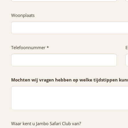
Woonplaats
Telefoonnummer *
E
Mochten wij vragen hebben op welke tijdstippen kunn
Waar kent u Jambo Safari Club van?