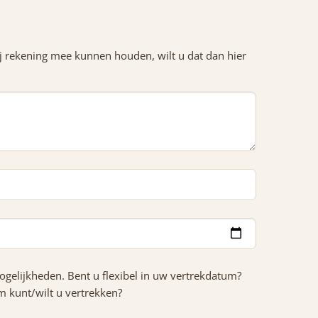
j rekening mee kunnen houden, wilt u dat dan hier
ogelijkheden. Bent u flexibel in uw vertrekdatum?
m kunt/wilt u vertrekken?