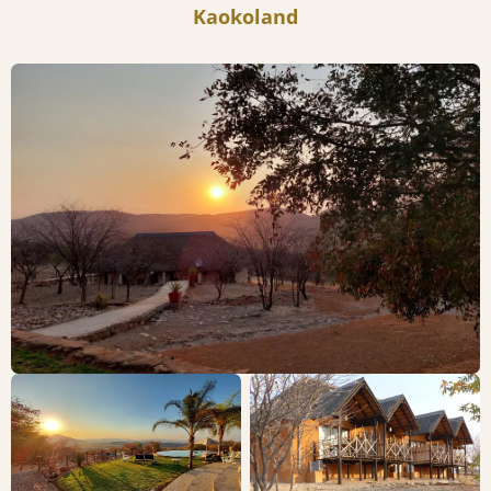
Kaokoland