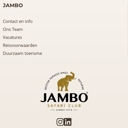
JAMBO
Contact en info
Ons Team
Vacatures
Reisvoorwaarden
Duurzaam toerisme