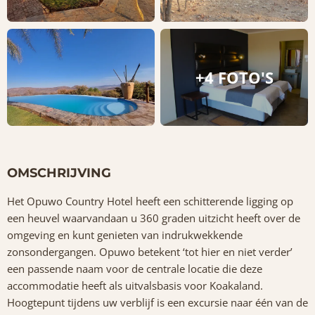
+4 FOTO'S
OMSCHRIJVING
Het Opuwo Country Hotel heeft een schitterende ligging op
een heuvel waarvandaan u 360 graden uitzicht heeft over de
omgeving en kunt genieten van indrukwekkende
zonsondergangen. Opuwo betekent ‘tot hier en niet verder’
een passende naam voor de centrale locatie die deze
accommodatie heeft als uitvalsbasis voor Koakaland.
Hoogtepunt tijdens uw verblijf is een excursie naar één van de