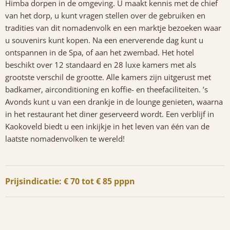
Himba dorpen in de omgeving. U maakt kennis met de chief
van het dorp, u kunt vragen stellen over de gebruiken en
tradities van dit nomadenvolk en een marktje bezoeken waar
u souvenirs kunt kopen. Na een enerverende dag kunt u
ontspannen in de Spa, of aan het zwembad. Het hotel
beschikt over 12 standaard en 28 luxe kamers met als
grootste verschil de grootte. Alle kamers zijn uitgerust met
badkamer, airconditioning en koffie- en theefaciliteiten. ’s
Avonds kunt u van een drankje in de lounge genieten, waarna
in het restaurant het diner geserveerd wordt. Een verblijf in
Kaokoveld biedt u een inkijkje in het leven van één van de
laatste nomadenvolken te wereld!
Prijsindicatie: € 70 tot € 85 pppn