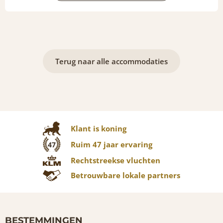
Terug naar alle accommodaties
Klant is koning
Ruim 47 jaar ervaring
47
Rechtstreekse vluchten
Betrouwbare lokale partners
BESTEMMINGEN