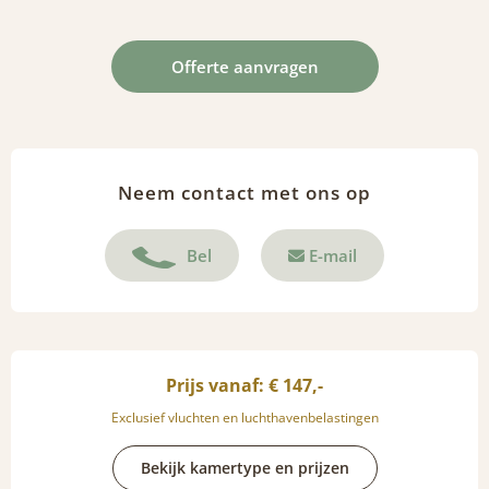
Offerte aanvragen
Neem contact met ons op
Bel
E-mail
Prijs vanaf: € 147,-
Exclusief vluchten en luchthavenbelastingen
Bekijk kamertype en prijzen