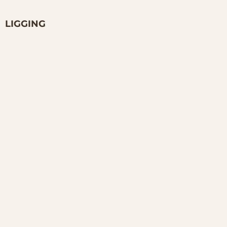
LIGGING