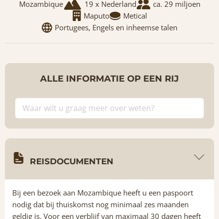
Mozambique
19 x Nederland
ca. 29 miljoen
Maputo
Metical
Portugees, Engels en inheemse talen
ALLE INFORMATIE OP EEN RIJ
REISDOCUMENTEN
Bij een bezoek aan Mozambique heeft u een paspoort
nodig dat bij thuiskomst nog minimaal zes maanden
geldig is. Voor een verblijf van maximaal 30 dagen heeft