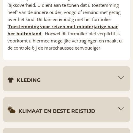
Rijksoverheid. U dient aan te tonen dat u toestemming
heeft van de andere ouder, voogd of iemand met gezag
over het kind. Dit kan eenvoudig met het formulier
‘
Toestemming voor reizen met minderjarige naar
het buitenland
’. Hoewel dit formulier niet verplicht is,
voorkomt u hiermee mogelijke vertragingen en maakt u
de controle bij de marechaussee eenvoudiger.
KLEDING
KLIMAAT EN BESTE REISTIJD