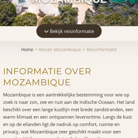
Bekijk reisinformatie
Home
Reizen Mozambique
Reisinformatie
INFORMATIE OVER
MOZAMBIQUE
Mozambique is een aantrekkelijke bestemming voor wie op
zoek is naar zon, zee en rust aan de Indische Oceaan. Het land
beschikt over een lange kustlijn met brede zandstranden, een
warm klimaat en een ontspannen levensritme. Langs de kust
en op de eilanden ligt de nadruk op comfort, ruimte en
privacy, wat Mozambique zeer geschikt maakt voor een