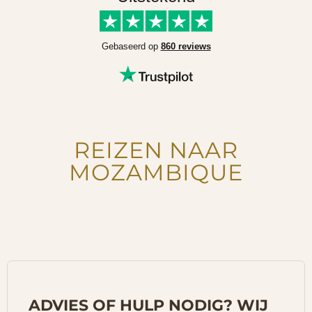
Gebaseerd op
860 reviews
REIZEN NAAR
MOZAMBIQUE
ADVIES OF HULP NODIG? WIJ