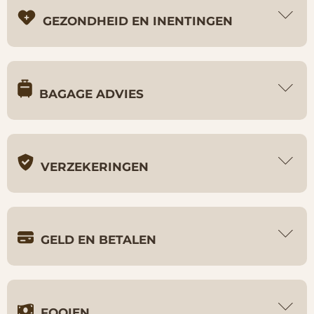
GEZONDHEID EN INENTINGEN
BAGAGE ADVIES
VERZEKERINGEN
GELD EN BETALEN
FOOIEN