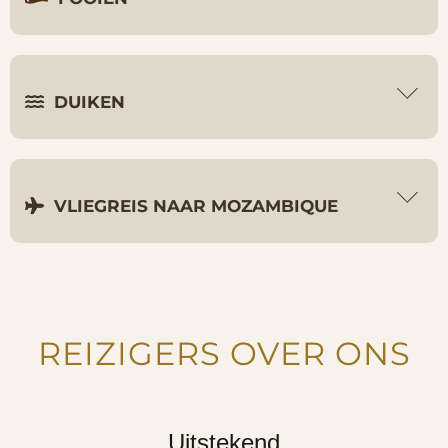
DUIKEN
VLIEGREIS NAAR MOZAMBIQUE
REIZIGERS OVER ONS
Uitstekend