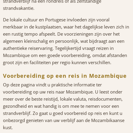
strandverblijf na een rondreis of als zelfstandige
strandvakantie.
De lokale cultuur en Portugese invloeden zijn vooral
merkbaar in de kustplaatsen, waar het dagelijkse leven zich in
een rustig tempo afspeelt. De voorzieningen zijn over het
algemeen kleinschalig en persoonlijk, wat bijdraagt aan een
authentieke reiservaring. Tegelijkertijd vraagt reizen in
Mozambique om een goede voorbereiding, omdat afstanden
groot zijn en faciliteiten per regio kunnen verschillen.
Voorbereiding op een reis in Mozambique
Op deze pagina vindt u praktische informatie ter
voorbereiding op uw reis naar Mozambique. U leest onder
meer over de beste reistijd, lokale valuta, reisdocumenten,
gezondheid en wat handig is om mee te nemen voor een
strandverblijf. Zo gaat u goed voorbereid op reis en kunt u
onbezorgd genieten van uw verblijf aan de Mozambikaanse
kust.