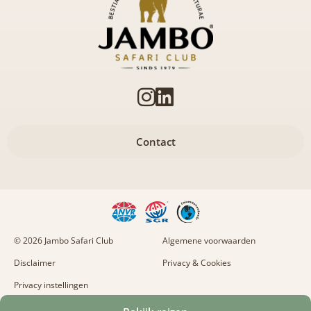
Contact
© 2026 Jambo Safari Club
Algemene voorwaarden
Disclaimer
Privacy & Cookies
Privacy instellingen
Naar boven