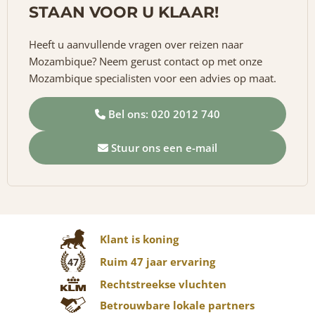
STAAN VOOR U KLAAR!
Heeft u aanvullende vragen over reizen naar
Mozambique? Neem gerust contact op met onze
Mozambique specialisten voor een advies op maat.
Bel ons: 020 2012 740
Stuur ons een e-mail
Klant is koning
Ruim 47 jaar ervaring
47
Rechtstreekse vluchten
Betrouwbare lokale partners