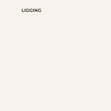
LIGGING