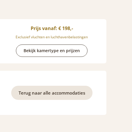
Prijs vanaf: € 198,-
Exclusief vluchten en luchthavenbelastingen
Bekijk kamertype en prijzen
Terug naar alle accommodaties