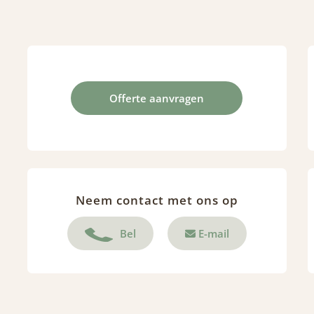
Offerte aanvragen
Neem contact met ons op
Bel
E-mail