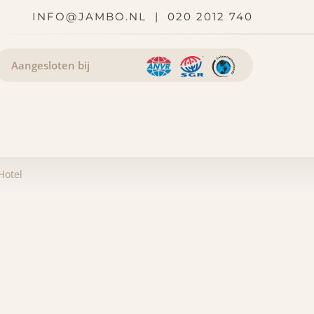
INFO@JAMBO.NL
|
020 2012 740
Aangesloten bij
Hotel