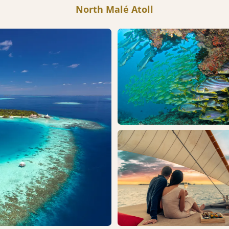
North Malé Atoll