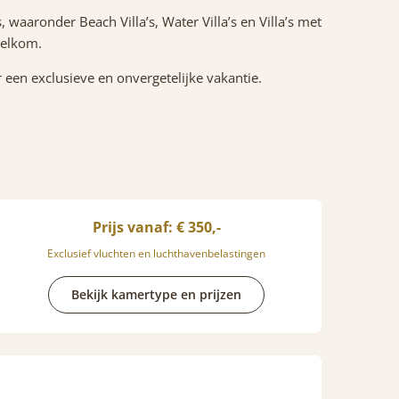
 waaronder Beach Villa’s, Water Villa’s en Villa’s met
 welkom.
een exclusieve en onvergetelijke vakantie.
Prijs vanaf: € 350,-
Exclusief vluchten en luchthavenbelastingen
Bekijk kamertype en prijzen