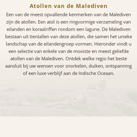
Atollen van de Malediven
Een van de meest opvallende kenmerken van de Malediven
zijn de atollen. Een atol is een ringvormige verzameling van
eilanden en koraalriffen rondom een lagune. De Malediven
bestaan uit tientallen van deze atollen, die samen het unieke
landschap van de eilandengroep vormen. Hieronder vindt u
een selectie van enkele van de mooiste en meest geliefde
atollen van de Malediven. Ontdek welke regio het beste
aansluit bij uw wensen voor snorkelen, duiken, ontspanning
of een luxe verblijf aan de Indische Oceaan.