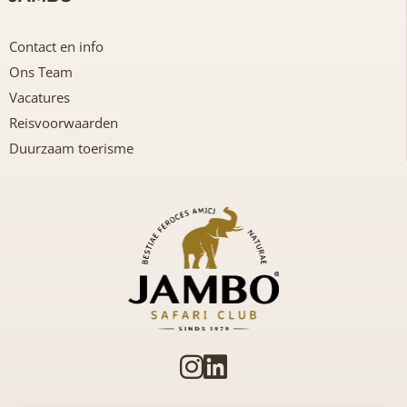
Contact en info
Ons Team
Vacatures
Reisvoorwaarden
Duurzaam toerisme