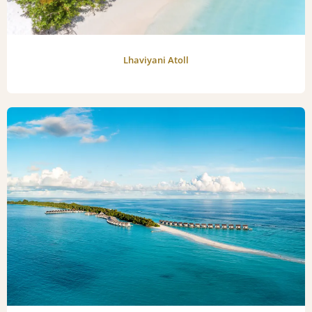
Lhaviyani Atoll