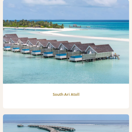
South Ari Atoll