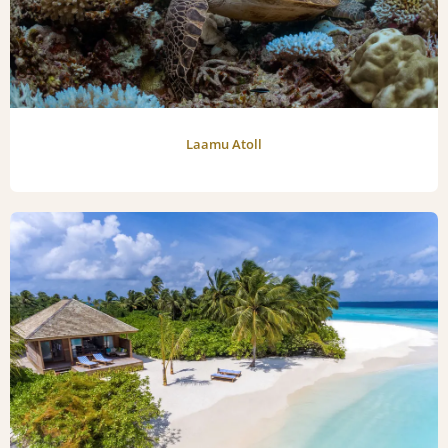
Laamu Atoll