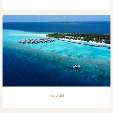
Raa Atoll