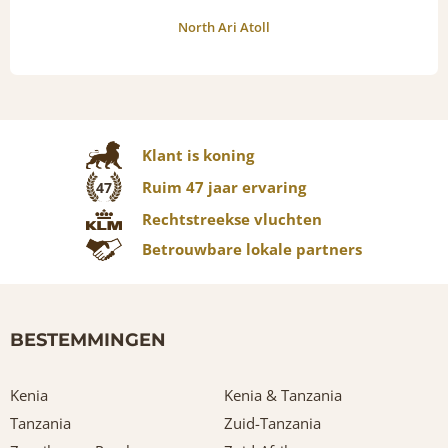
North Ari Atoll
Klant is koning
Ruim 47 jaar ervaring
47
Rechtstreekse vluchten
Betrouwbare lokale partners
BESTEMMINGEN
Kenia
Kenia & Tanzania
Tanzania
Zuid-Tanzania