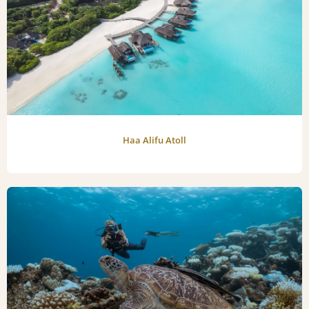
Haa Alifu Atoll