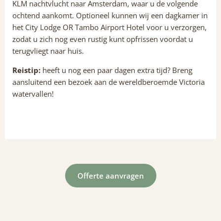
KLM nachtvlucht naar Amsterdam, waar u de volgende
ochtend aankomt. Optioneel kunnen wij een dagkamer in
het City Lodge OR Tambo Airport Hotel voor u verzorgen,
zodat u zich nog even rustig kunt opfrissen voordat u
terugvliegt naar huis.
Reistip:
heeft u nog een paar dagen extra tijd? Breng
aansluitend een bezoek aan de wereldberoemde Victoria
watervallen!
Offerte aanvragen