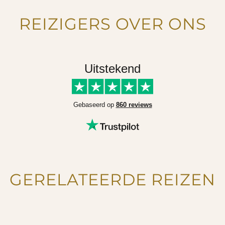
REIZIGERS OVER ONS
Uitstekend
Gebaseerd op
860 reviews
GERELATEERDE REIZEN