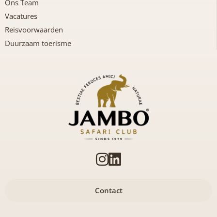
Ons Team
Vacatures
Reisvoorwaarden
Duurzaam toerisme
Contact