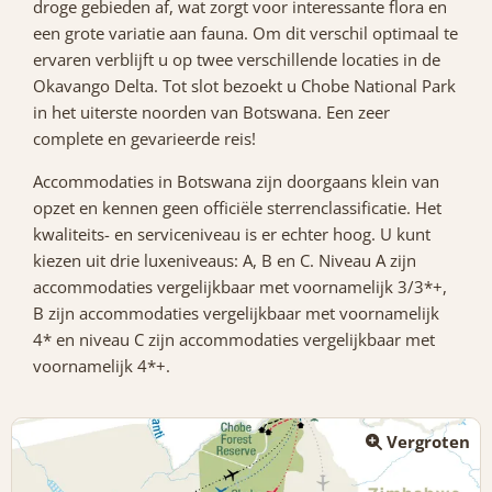
droge gebieden af, wat zorgt voor interessante flora en
een grote variatie aan fauna. Om dit verschil optimaal te
ervaren verblijft u op twee verschillende locaties in de
Okavango Delta. Tot slot bezoekt u Chobe National Park
in het uiterste noorden van Botswana. Een zeer
complete en gevarieerde reis!
Accommodaties in Botswana zijn doorgaans klein van
opzet en kennen geen officiële sterrenclassificatie. Het
kwaliteits- en serviceniveau is er echter hoog. U kunt
kiezen uit drie luxeniveaus: A, B en C. Niveau A zijn
accommodaties vergelijkbaar met voornamelijk 3/3*+,
B zijn accommodaties vergelijkbaar met voornamelijk
4* en niveau C zijn accommodaties vergelijkbaar met
voornamelijk 4*+.
Vergroten