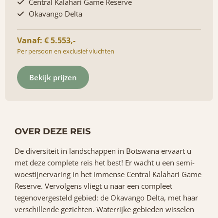
Central Kalahari Game Reserve
Okavango Delta
Vanaf: € 5.553,-
Per persoon en exclusief vluchten
Bekijk prijzen
OVER DEZE REIS
De diversiteit in landschappen in Botswana ervaart u
met deze complete reis het best! Er wacht u een semi-
woestijnervaring in het immense Central Kalahari Game
Reserve. Vervolgens vliegt u naar een compleet
tegenovergesteld gebied: de Okavango Delta, met haar
verschillende gezichten. Waterrijke gebieden wisselen