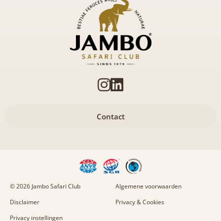
Contact
© 2026 Jambo Safari Club
Algemene voorwaarden
Disclaimer
Privacy & Cookies
Privacy instellingen