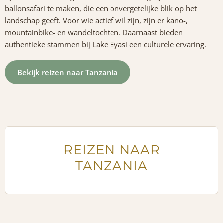
ballonsafari te maken, die een onvergetelijke blik op het
landschap geeft. Voor wie actief wil zijn, zijn er kano-,
mountainbike- en wandeltochten. Daarnaast bieden
authentieke stammen bij
Lake Eyasi
een culturele ervaring.
Bekijk reizen naar Tanzania
REIZEN NAAR
TANZANIA