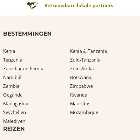
Betrouwbare lokale partners
BESTEMMINGEN
Kenia
Kenia & Tanzania
Tanzania
Zuid-Tanzania
Zanzibar en Pemba
Zuid-Afrika
Namibië
Botswana
Zambia
Zimbabwe
Oeganda
Rwanda
Madagaskar
Mauritius
Seychellen
Mozambique
Malediven
REIZEN