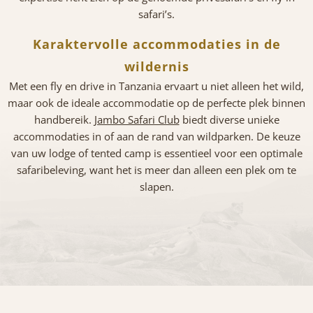
safari’s.
Karaktervolle accommodaties in de
wildernis
Met een fly en drive in Tanzania ervaart u niet alleen het wild,
maar ook de ideale accommodatie op de perfecte plek binnen
handbereik.
Jambo Safari Club
biedt diverse unieke
accommodaties in of aan de rand van wildparken. De keuze
van uw lodge of tented camp is essentieel voor een optimale
safaribeleving, want het is meer dan alleen een plek om te
slapen.