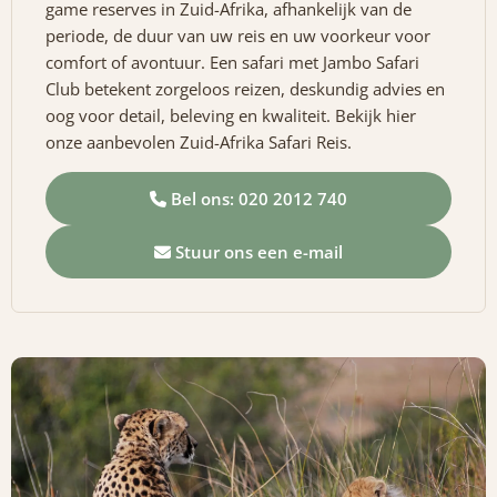
game reserves in Zuid-Afrika, afhankelijk van de
periode, de duur van uw reis en uw voorkeur voor
comfort of avontuur. Een safari met Jambo Safari
Club betekent zorgeloos reizen, deskundig advies en
oog voor detail, beleving en kwaliteit. Bekijk hier
onze aanbevolen Zuid-Afrika Safari Reis.
Bel ons: 020 2012 740
Stuur ons een e-mail