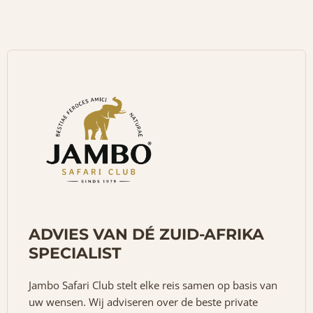
ADVIES VAN DÉ ZUID-AFRIKA
SPECIALIST
Jambo Safari Club stelt elke reis samen op basis van
uw wensen. Wij adviseren over de beste private