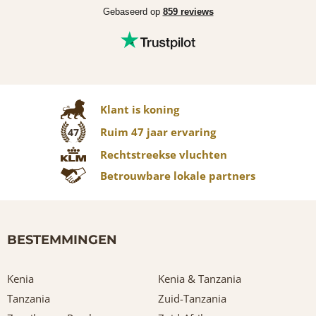
Gebaseerd op
859 reviews
Klant is koning
Ruim 47 jaar ervaring
47
Rechtstreekse vluchten
Betrouwbare lokale partners
BESTEMMINGEN
Kenia
Kenia & Tanzania
Tanzania
Zuid-Tanzania