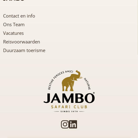
Contact en info
Ons Team
Vacatures
Reisvoorwaarden
Duurzaam toerisme