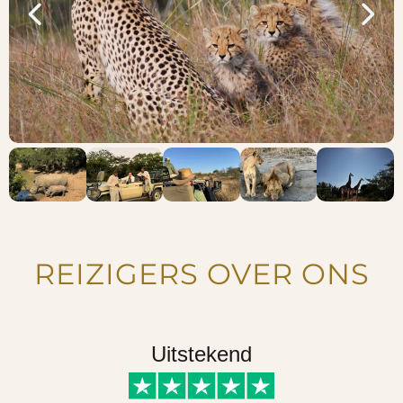
REIZIGERS OVER ONS
Uitstekend