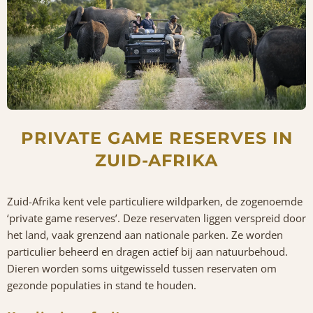
PRIVATE GAME RESERVES IN
ZUID-AFRIKA
Zuid-Afrika kent vele particuliere wildparken, de zogenoemde
‘private game reserves’. Deze reservaten liggen verspreid door
het land, vaak grenzend aan nationale parken. Ze worden
particulier beheerd en dragen actief bij aan natuurbehoud.
Dieren worden soms uitgewisseld tussen reservaten om
gezonde populaties in stand te houden.