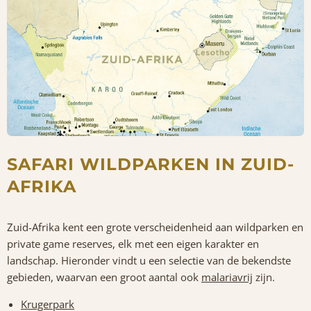
SAFARI WILDPARKEN IN ZUID-
AFRIKA
Zuid-Afrika kent een grote verscheidenheid aan wildparken en
private game reserves, elk met een eigen karakter en
landschap. Hieronder vindt u een selectie van de bekendste
gebieden, waarvan een groot aantal ook
malariavrij
zijn.
Krugerpark