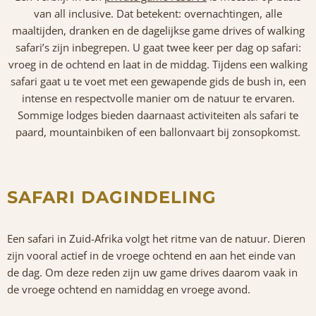
van all inclusive. Dat betekent: overnachtingen, alle
maaltijden, dranken en de dagelijkse game drives of walking
safari’s zijn inbegrepen. U gaat twee keer per dag op safari:
vroeg in de ochtend en laat in de middag. Tijdens een walking
safari gaat u te voet met een gewapende gids de bush in, een
intense en respectvolle manier om de natuur te ervaren.
Sommige lodges bieden daarnaast activiteiten als safari te
paard, mountainbiken of een ballonvaart bij zonsopkomst.
SAFARI DAGINDELING
Een safari in Zuid-Afrika volgt het ritme van de natuur. Dieren
zijn vooral actief in de vroege ochtend en aan het einde van
de dag. Om deze reden zijn uw game drives daarom vaak in
de vroege ochtend en namiddag en vroege avond.