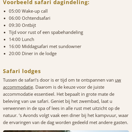
Voorbeeld safari dagindeling:
05:00 Wake-up call
06:00 Ochtendsafari
09:30 Ontbijt
Tijd voor rust of een spabehandeling
14:00 Lunch
16:00 Middagsafari met sundowner
20:00 Diner in de lodge
Safari lodges
Tussen de safari’s door is er tijd om te ontspannen van
uw
accommodatie
. Daarom is de keuze voor de juiste
accommodatie essentieel. Het bepaalt in grote mate de
beleving van uw safari. Geniet bij het zwembad, laat u
verwennen in de spa of lees in alle rust met uitzicht op de
natuur. ’s Avonds volgt vaak een diner bij het kampvuur, waar
de ervaringen van de dag worden gedeeld met andere gasten.