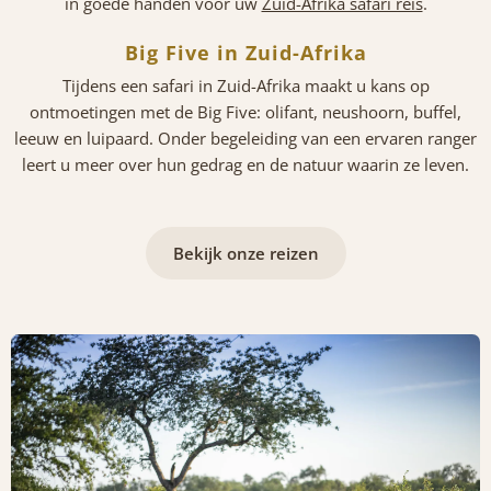
in goede handen voor uw
Zuid-Afrika safari reis
.
Big Five in Zuid-Afrika
Tijdens een safari in Zuid-Afrika maakt u kans op
ontmoetingen met de Big Five: olifant, neushoorn, buffel,
leeuw en luipaard. Onder begeleiding van een ervaren ranger
leert u meer over hun gedrag en de natuur waarin ze leven.
Bekijk onze reizen