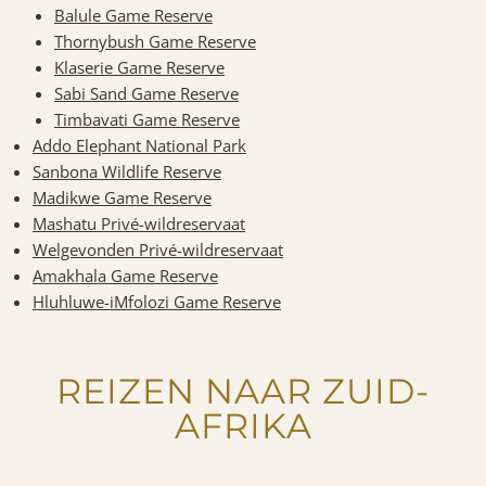
Balule Game Reserve
Thornybush Game Reserve
Klaserie Game Reserve
Sabi Sand Game Reserve
Timbavati Game Reserve
Addo Elephant National Park
Sanbona Wildlife Reserve
Madikwe Game Reserve
Mashatu Privé-wildreservaat
Welgevonden Privé-wildreservaat
Amakhala Game Reserve
Hluhluwe-iMfolozi Game Reserve
REIZEN NAAR ZUID-
AFRIKA