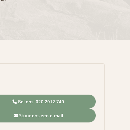
Bel ons: 020 2012 740
Stuur ons een e-mail