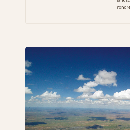
rondre