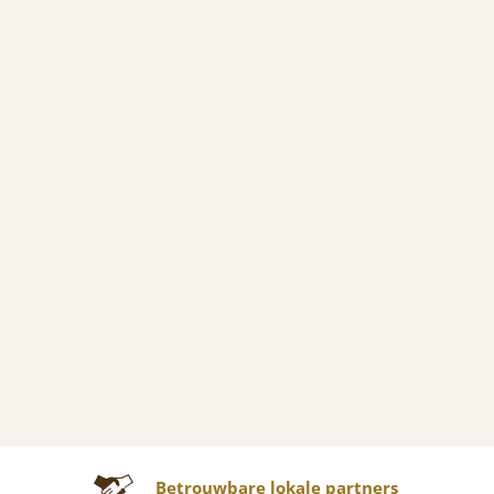
Betrouwbare lokale partners