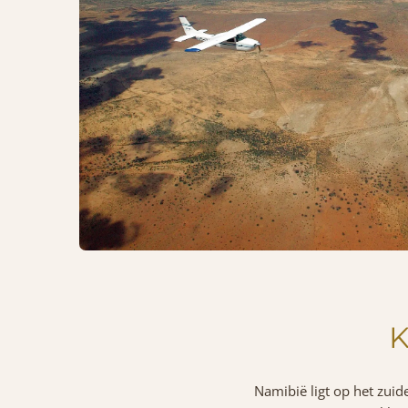
K
Namibië ligt op het zuid