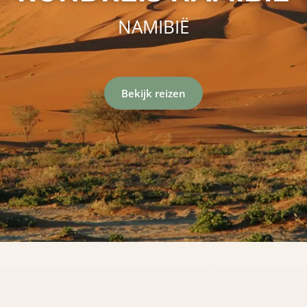
NAMIBIË
Bekijk reizen