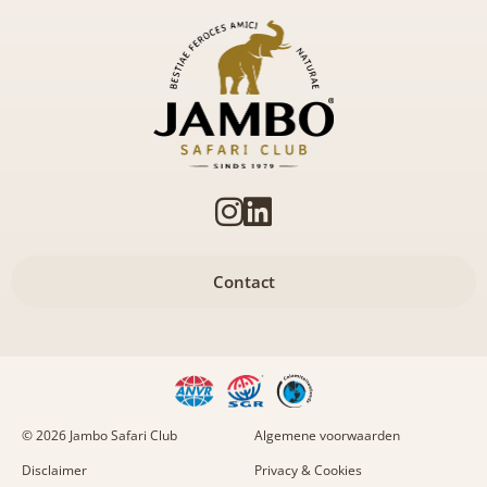
Contact
© 2026 Jambo Safari Club
Algemene voorwaarden
Disclaimer
Privacy & Cookies