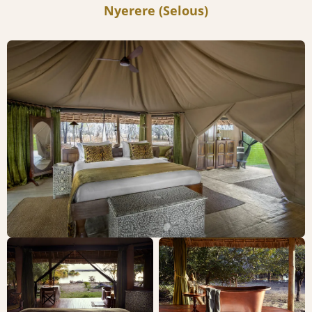
Nyerere (Selous)