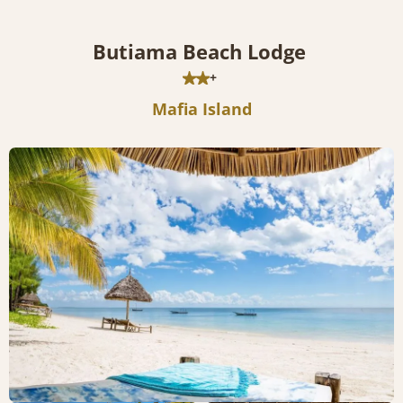
Butiama Beach Lodge
+
Mafia Island