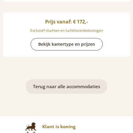
Prijs vanaf: € 172,-
Exclusief vluchten en luchthavenbelastingen
Bekijk kamertype en prijzen
Terug naar alle accommodaties
Klant is koning