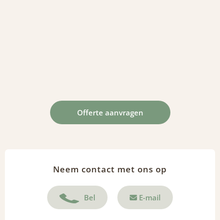
Offerte aanvragen
Neem contact met ons op
Bel
E-mail