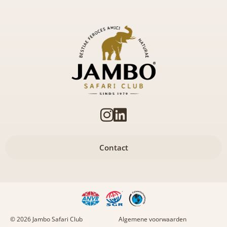
Contact
© 2026 Jambo Safari Club
Algemene voorwaarden