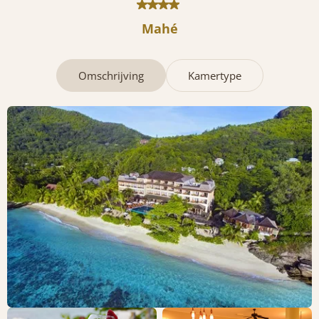
Mahé
Omschrijving
Kamertype