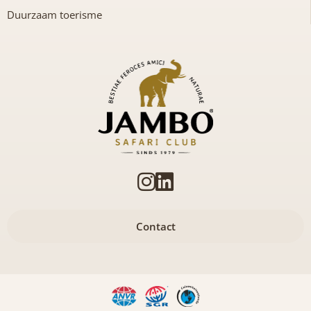
Duurzaam toerisme
Contact