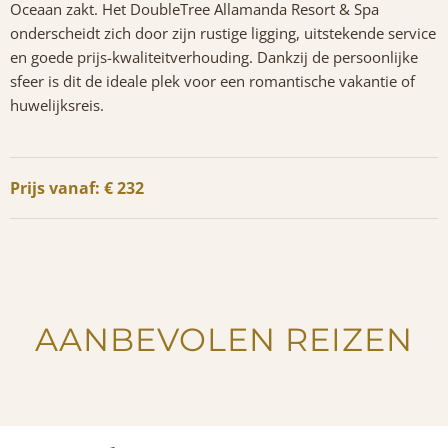
Oceaan zakt. Het DoubleTree Allamanda Resort & Spa
onderscheidt zich door zijn rustige ligging, uitstekende service
en goede prijs-kwaliteitverhouding. Dankzij de persoonlijke
sfeer is dit de ideale plek voor een romantische vakantie of
huwelijksreis.
Prijs vanaf: € 232
AANBEVOLEN REIZEN