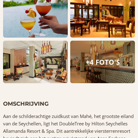
+4 FOTO'S
OMSCHRIJVING
Aan de schilderachtige zuidkust van Mahé, het grootste eiland
van de Seychellen, ligt het DoubleTree by Hilton Seychelles
Allamanda Resort & Spa. Dit aantrekkelijke viersterrenresort