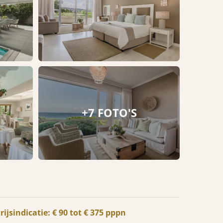
+7 FOTO'S
rijsindicatie: € 90 tot € 375 pppn