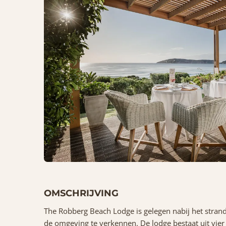
OMSCHRIJVING
The Robberg Beach Lodge is gelegen nabij het stran
de omgeving te verkennen. De lodge bestaat uit vier