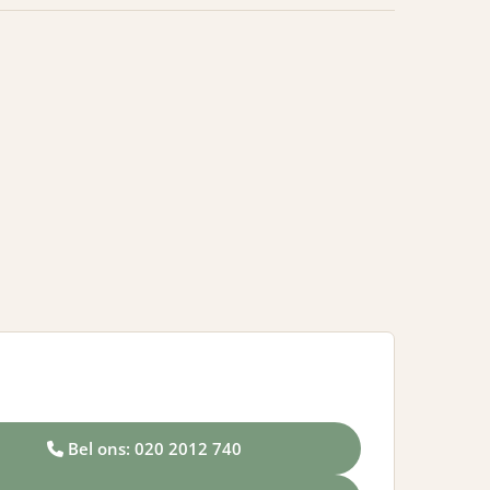
Bel ons: 020 2012 740