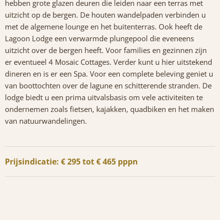
hebben grote glazen deuren die leiden naar een terras met
uitzicht op de bergen. De houten wandelpaden verbinden u
met de algemene lounge en het buitenterras. Ook heeft de
Lagoon Lodge een verwarmde plungepool die eveneens
uitzicht over de bergen heeft. Voor families en gezinnen zijn
er eventueel 4 Mosaic Cottages. Verder kunt u hier uitstekend
dineren en is er een Spa. Voor een complete beleving geniet u
van boottochten over de lagune en schitterende stranden. De
lodge biedt u een prima uitvalsbasis om vele activiteiten te
ondernemen zoals fietsen, kajakken, quadbiken en het maken
van natuurwandelingen.
Prijsindicatie: € 295 tot € 465 pppn