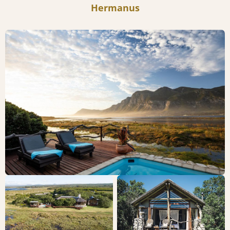
Hermanus