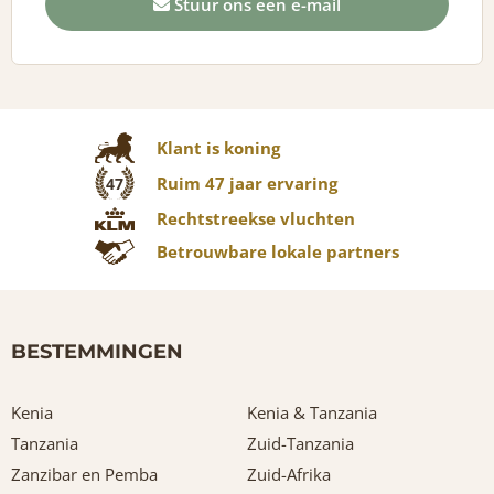
Stuur ons een e-mail
Klant is koning
Ruim 47 jaar ervaring
47
Rechtstreekse vluchten
Betrouwbare lokale partners
BESTEMMINGEN
Kenia
Kenia & Tanzania
Tanzania
Zuid-Tanzania
Zanzibar en Pemba
Zuid-Afrika