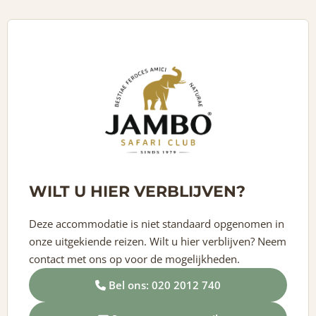
WILT U HIER VERBLIJVEN?
Deze accommodatie is niet standaard opgenomen in
onze uitgekiende reizen. Wilt u hier verblijven? Neem
contact met ons op voor de mogelijkheden.
Bel ons: 020 2012 740