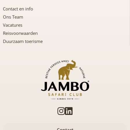
Contact en info
Ons Team
Vacatures
Reisvoorwaarden
Duurzaam toerisme
Contact