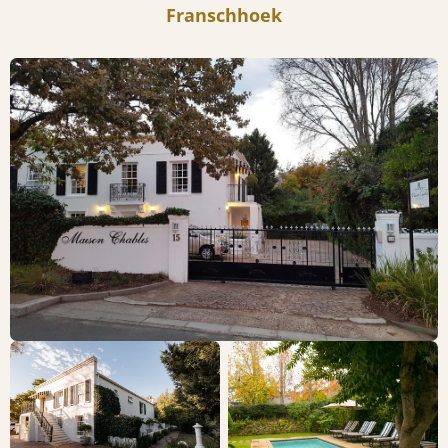
Franschhoek