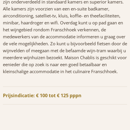
zijn onderverdeeld in standaard kamers en superior kamers.
Alle kamers zijn voorzien van een en-suite badkamer,
airconditioning, satelliet-tv, kluis, koffie- en theefaciliteiten,
minibar, haardroger en wifi. Overdag kunt u op pad gaan en
het wijngebied rondom Franschhoek verkennen, de
medewerkers van de accommodatie informeren u graag over
de vele mogelijkheden. Zo kunt u bijvoorbeeld fietsen door de
wijnvelden of meegaan met de befaamde wijn-tram waarbij u
meerdere wijnhuizen bezoekt. Maison Chablis is geschikt voor
eenieder die op zoek is naar een goed betaalbaar en
kleinschalige accommodatie in het culinaire Franschhoek.
Prijsindicatie: € 100 tot € 125 pppn