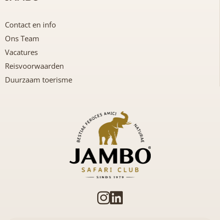
Contact en info
Ons Team
Vacatures
Reisvoorwaarden
Duurzaam toerisme