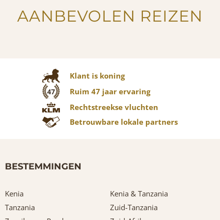
AANBEVOLEN REIZEN
Klant is koning
Ruim 47 jaar ervaring
47
Rechtstreekse vluchten
Betrouwbare lokale partners
BESTEMMINGEN
Kenia
Kenia & Tanzania
Tanzania
Zuid-Tanzania