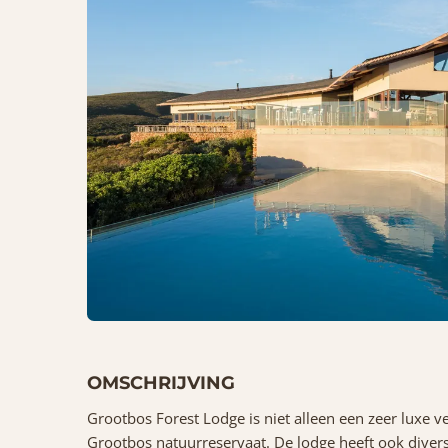
OMSCHRIJVING
Grootbos Forest Lodge is niet alleen een zeer luxe v
Grootbos natuurreservaat. De lodge heeft ook divers