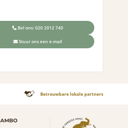
Bel ons: 020 2012 740
Stuur ons een e-mail
Betrouwbare lokale partners
JAMBO