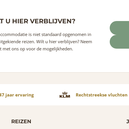
T U HIER VERBLIJVEN?
ccommodatie is niet standaard opgenomen in
itgekiende reizen. Wilt u hier verblijven? Neem
t met ons op voor de mogelijkheden.
7 jaar ervaring
Rechtstreekse vluchten
REIZEN