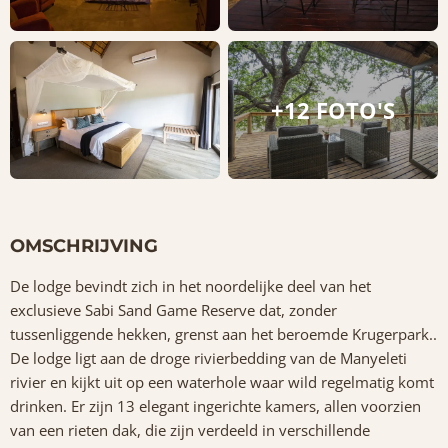
+12 FOTO'S
OMSCHRIJVING
De lodge bevindt zich in het noordelijke deel van het
exclusieve Sabi Sand Game Reserve dat, zonder
tussenliggende hekken, grenst aan het beroemde Krugerpark..
De lodge ligt aan de droge rivierbedding van de Manyeleti
rivier en kijkt uit op een waterhole waar wild regelmatig komt
drinken. Er zijn 13 elegant ingerichte kamers, allen voorzien
van een rieten dak, die zijn verdeeld in verschillende