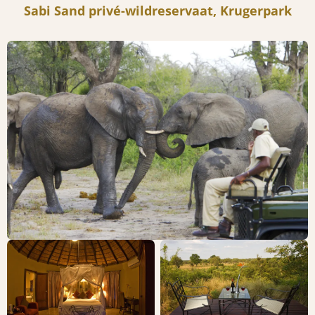
Sabi Sand privé-wildreservaat, Krugerpark