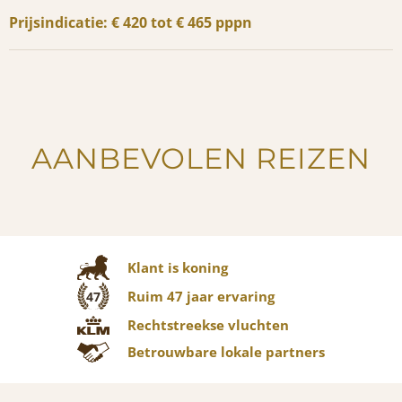
Prijsindicatie: € 420 tot € 465 pppn
AANBEVOLEN REIZEN
Klant is koning
Ruim 47 jaar ervaring
47
Rechtstreekse vluchten
Betrouwbare lokale partners