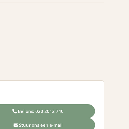
Bel ons: 020 2012 740
Stuur ons een e-mail