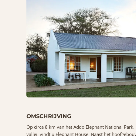
OMSCHRIJVING
Op circa 8 km van het Addo Elephant National Park,
vallei, vindt u Elephant House. Naast het hoofgebou