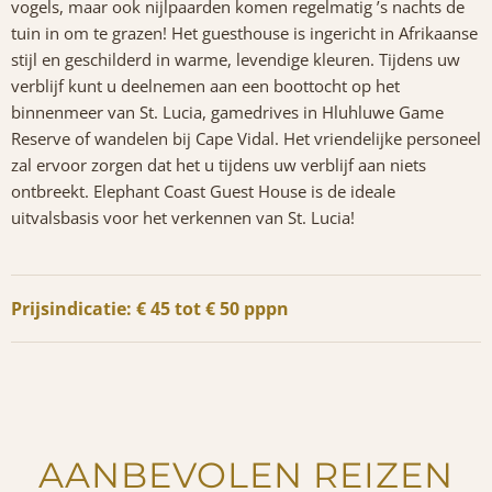
vogels, maar ook nijlpaarden komen regelmatig ’s nachts de
tuin in om te grazen! Het guesthouse is ingericht in Afrikaanse
stijl en geschilderd in warme, levendige kleuren. Tijdens uw
verblijf kunt u deelnemen aan een boottocht op het
binnenmeer van St. Lucia, gamedrives in Hluhluwe Game
Reserve of wandelen bij Cape Vidal. Het vriendelijke personeel
zal ervoor zorgen dat het u tijdens uw verblijf aan niets
ontbreekt. Elephant Coast Guest House is de ideale
uitvalsbasis voor het verkennen van St. Lucia!
Prijsindicatie: € 45 tot € 50 pppn
AANBEVOLEN REIZEN