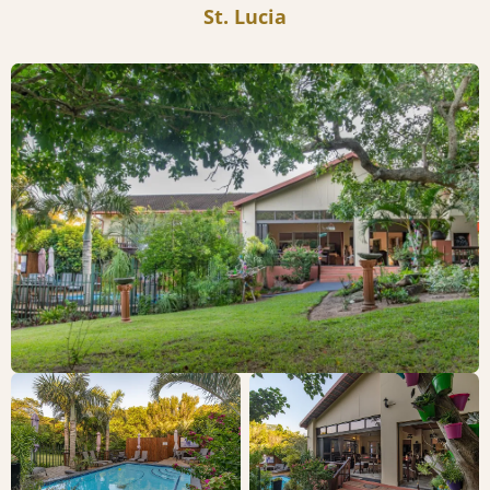
St. Lucia