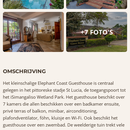
+7 FOTO'S
OMSCHRIJVING
Het kleinschalige Elephant Coast Guesthouse is centraal
gelegen in het pittoreske stadje St Lucia, de toegangspoort tot
het iSimangaliso Wetland Park. Het guesthouse beschikt over
7 kamers die allen beschikken over een badkamer ensuite,
privé terras of balkon, minibar, airconditioning,
plafondventilator, föhn, kluisje en Wi-Fi. Ook beschikt het
guesthouse over een zwembad. De weelderige tuin trekt vele