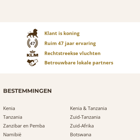
Klant is koning
Ruim 47 jaar ervaring
47
Rechtstreekse vluchten
Betrouwbare lokale partners
BESTEMMINGEN
Kenia
Kenia & Tanzania
Tanzania
Zuid-Tanzania
Zanzibar en Pemba
Zuid-Afrika
Namibië
Botswana