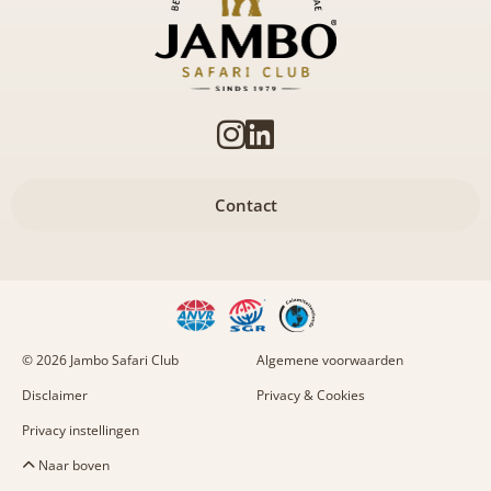
Contact
© 2026 Jambo Safari Club
Algemene voorwaarden
Disclaimer
Privacy & Cookies
Privacy instellingen
Naar boven