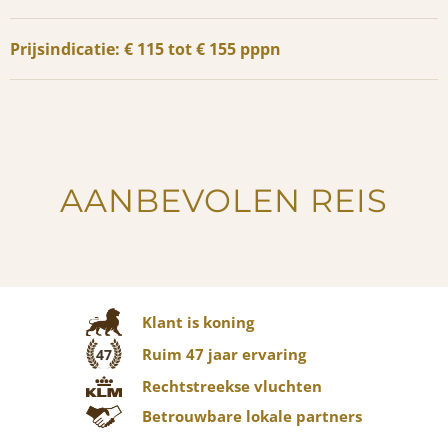
Prijsindicatie: € 115 tot € 155 pppn
AANBEVOLEN REIS
Klant is koning
Ruim 47 jaar ervaring
47
Rechtstreekse vluchten
Betrouwbare lokale partners