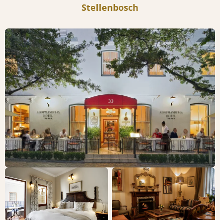
Stellenbosch