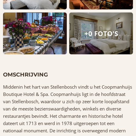
+0 FOTO'S
OMSCHRIJVING
Middenin het hart van Stellenbosch vindt u het Coopmanhuijs
Boutique Hotel & Spa. Coopmanhuijs ligt in de hoofdstraat
van Stellenbosch, waardoor u zich op zeer korte loopafstand
van de meeste bezienswaardigheden, winkels en diverse
restaurantjes bevindt. Het charmante en historische hotel
dateert uit 1713 en werd in 1978 uitgeroepen tot een
nationaal monument. De inrichting is overwegend modern