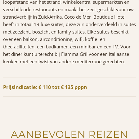
loopafstand van het strand, winkelcentra, supermarkten en
verschillende restaurants en maakt het zeer geschikt voor uw
strandverblijf in Zuid-Afrika. Coco de Mer Boutique Hotel
heeft in totaal 19 luxe suites, deze zijn onderverdeeld in suites
met zeezicht, boszicht en family suites. Elke suites beschikt
over een balkon, airconditioning, wifi, koffie- en
theefaciliteiten, een badkamer, een minibar en een TV. Voor
het diner kunt u terecht bij Fiamma Gril voor een Italiaanse
keuken met een twist van andere mediterrane gerechten.
Prijsindicatie: € 110 tot € 135 pppn
AANBEVOLEN REIZEN