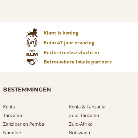
Klant is koning
Ruim 47 jaar ervaring
47
Rechtstreekse vluchten
Betrouwbare lokale partners
BESTEMMINGEN
Kenia
Kenia & Tanzania
Tanzania
Zuid-Tanzania
Zanzibar en Pemba
Zuid-Afrika
Namibië
Botswana