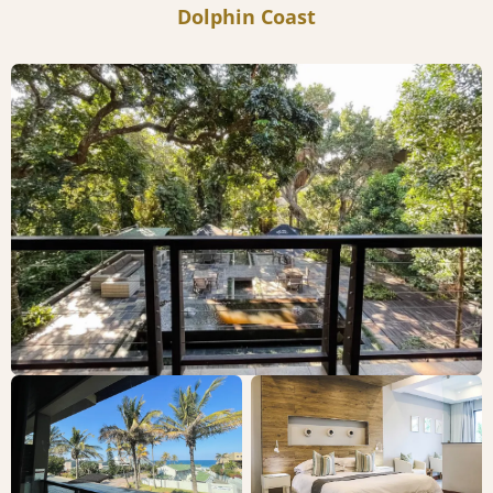
Dolphin Coast