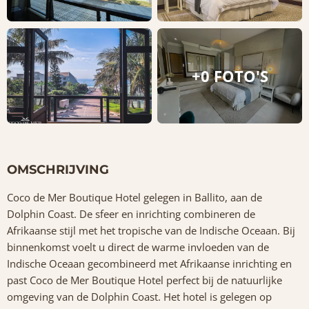
+0 FOTO'S
OMSCHRIJVING
Coco de Mer Boutique Hotel gelegen in Ballito, aan de
Dolphin Coast. De sfeer en inrichting combineren de
Afrikaanse stijl met het tropische van de Indische Oceaan. Bij
binnenkomst voelt u direct de warme invloeden van de
Indische Oceaan gecombineerd met Afrikaanse inrichting en
past Coco de Mer Boutique Hotel perfect bij de natuurlijke
omgeving van de Dolphin Coast. Het hotel is gelegen op