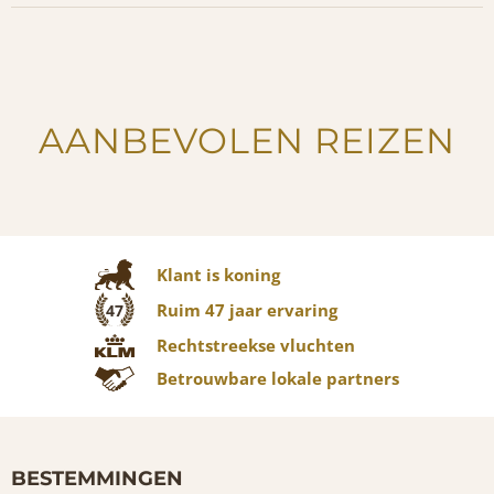
AANBEVOLEN REIZEN
Klant is koning
Ruim 47 jaar ervaring
47
Rechtstreekse vluchten
Betrouwbare lokale partners
BESTEMMINGEN