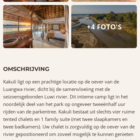
+4 FOTO'S
OMSCHRIJVING
Kakuli ligt op een prachtige locatie op de oever van de
Luangwa rivier, dicht bij de samenvloeiing met de
seizoensgebonden Luwi rivier. Dit intieme camp ligt in het
noordelijk deel van het park op ongeveer tweeënhalf uur
rijden van de parkentree. Kakuli bestaat uit slechts vier ruime
tented chalets en 1 family suite (met twee slaapkamers en
twee badkamers). Uw chalet is zorgvuldig op de oever van de
rivier gepositioneerd om zoveel mogelijk te kunnen genieten