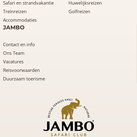
Safari en strandvakantie
Huwelijksreizen
Treinreizen
Golfreizen
Accommodaties
JAMBO
Contact en info
Ons Team
Vacatures
Reisvoorwaarden
Duurzaam toerisme