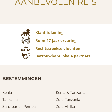
AANBEVOLEN REIS
Klant is koning
Ruim 47 jaar ervaring
47
Rechtstreekse vluchten
Betrouwbare lokale partners
BESTEMMINGEN
Kenia
Kenia & Tanzania
Tanzania
Zuid-Tanzania
Zanzibar en Pemba
Zuid-Afrika