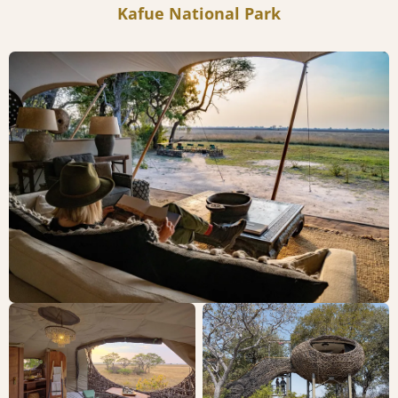
Kafue National Park