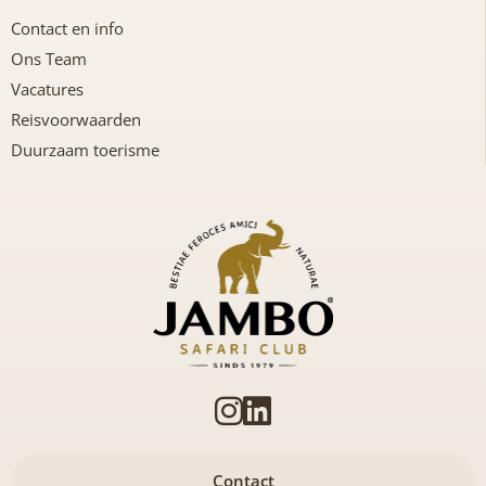
Contact en info
Ons Team
Vacatures
Reisvoorwaarden
Duurzaam toerisme
Contact