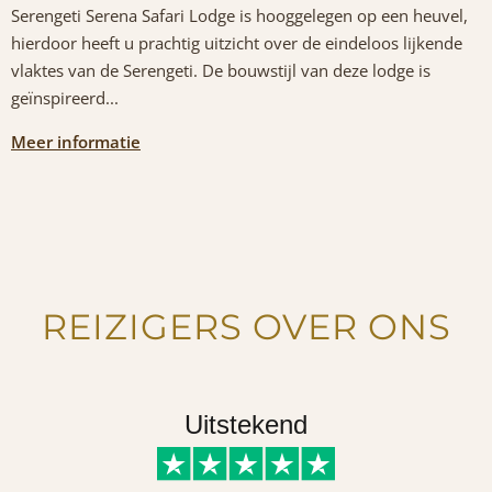
Serengeti Serena Safari Lodge is hooggelegen op een heuvel,
hierdoor heeft u prachtig uitzicht over de eindeloos lijkende
vlaktes van de Serengeti. De bouwstijl van deze lodge is
geïnspireerd...
Meer informatie
REIZIGERS OVER ONS
Uitstekend