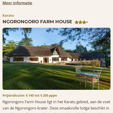
Meer informatie
Karatu
NGORONGORO FARM HOUSE
+
Prijsindicatie: € 145 tot € 205 pppn
Ngorongoro Farm House ligt in het Karatu gebied, aan de voet
van de Ngorongoro krater. Deze smaakvolle lodge beschikt in