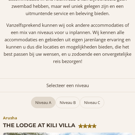
zwembad hebben, maar wel uniek gelegen zijn en een
uitmuntende service en beleving bieden.
Vanzelfsprekend kunnen wij ook andere accommodaties of
een mix van niveaus voor u inplannen. Wij kennen alle
accommodaties en gebieden uit eigen jarenlange ervaring en
kunnen u dus díe locaties en mogelijkheden bieden, die het
best passen bij uw wensen, en u zodoende een onvergetelijke
reis bezorgen!
Selecteer een niveau
Niveau A
Niveau B
Niveau C
Arusha
THE LODGE AT KILI VILLA