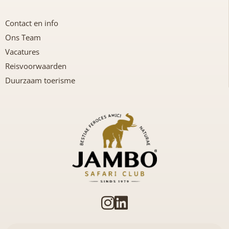
Contact en info
Ons Team
Vacatures
Reisvoorwaarden
Duurzaam toerisme