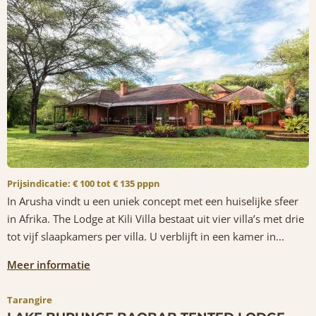
Prijsindicatie: € 100 tot € 135 pppn
In Arusha vindt u een uniek concept met een huiselijke sfeer
in Afrika. The Lodge at Kili Villa bestaat uit vier villa’s met drie
tot vijf slaapkamers per villa. U verblijft in een kamer in...
Meer informatie
Tarangire