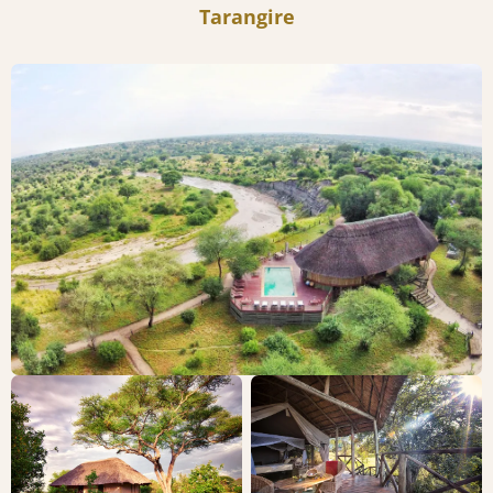
Tarangire