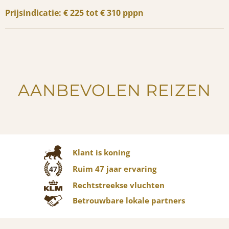
Prijsindicatie: € 225 tot € 310 pppn
AANBEVOLEN REIZEN
Klant is koning
Ruim 47 jaar ervaring
47
Rechtstreekse vluchten
Betrouwbare lokale partners