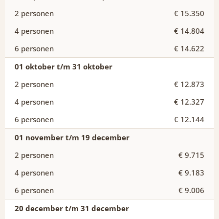
€ 15.350
€ 14.804
€ 14.622
01 oktober t/m 31 oktober
€ 12.873
€ 12.327
€ 12.144
01 november t/m 19 december
€ 9.715
€ 9.183
€ 9.006
20 december t/m 31 december