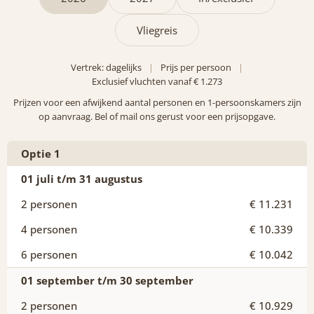
Vliegreis
Vertrek: dagelijks
Prijs per persoon
Exclusief vluchten vanaf € 1.273
Prijzen voor een afwijkend aantal personen en 1-persoonskamers zijn
op aanvraag. Bel of mail ons gerust voor een prijsopgave.
Optie 1
01 juli t/m 31 augustus
€ 11.231
€ 10.339
€ 10.042
01 september t/m 30 september
€ 10.929