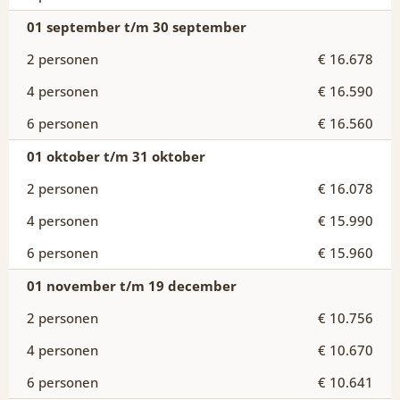
01 september t/m 30 september
€ 16.678
€ 16.590
€ 16.560
01 oktober t/m 31 oktober
€ 16.078
€ 15.990
€ 15.960
01 november t/m 19 december
€ 10.756
€ 10.670
€ 10.641