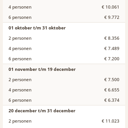
€ 10.061
€ 9.772
01 oktober t/m 31 oktober
€ 8.356
€ 7.489
€ 7.200
01 november t/m 19 december
€ 7.500
€ 6.655
€ 6.374
20 december t/m 31 december
€ 11.023