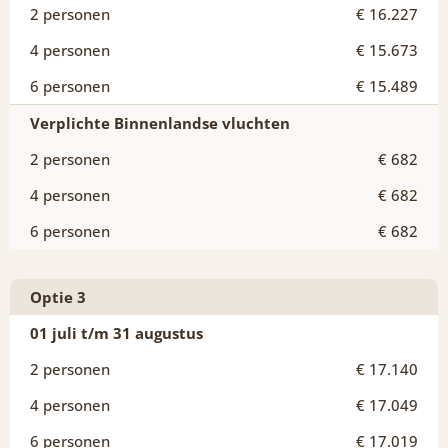
€ 16.227
€ 15.673
€ 15.489
Verplichte Binnenlandse vluchten
€ 682
€ 682
€ 682
Optie 3
01 juli t/m 31 augustus
€ 17.140
€ 17.049
€ 17.019