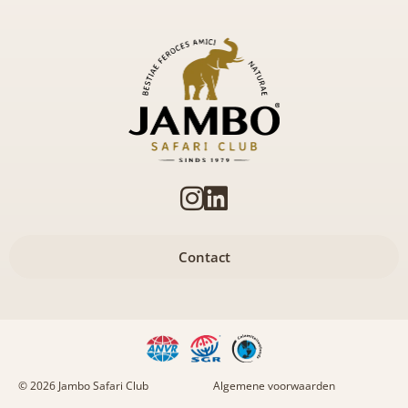
Contact
© 2026 Jambo Safari Club
Algemene voorwaarden