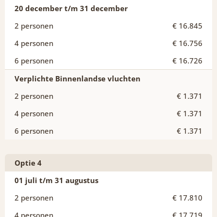
20 december t/m 31 december
€ 16.845
€ 16.756
€ 16.726
Verplichte Binnenlandse vluchten
€ 1.371
€ 1.371
€ 1.371
Optie 4
01 juli t/m 31 augustus
€ 17.810
€ 17.719