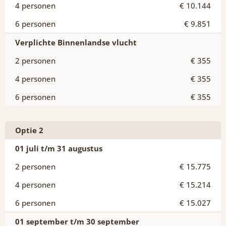
€ 10.144
€ 9.851
Verplichte Binnenlandse vlucht
€ 355
€ 355
€ 355
Optie 2
01 juli t/m 31 augustus
€ 15.775
€ 15.214
€ 15.027
01 september t/m 30 september