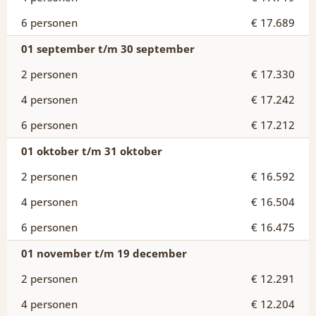
€ 17.689
01 september t/m 30 september
€ 17.330
€ 17.242
€ 17.212
01 oktober t/m 31 oktober
€ 16.592
€ 16.504
€ 16.475
01 november t/m 19 december
€ 12.291
€ 12.204