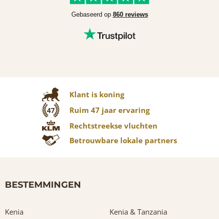
Gebaseerd op
860 reviews
Klant is koning
Ruim 47 jaar ervaring
47
Rechtstreekse vluchten
Betrouwbare lokale partners
BESTEMMINGEN
Kenia
Kenia & Tanzania