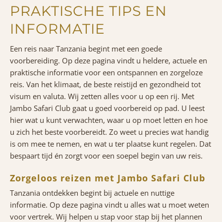
PRAKTISCHE TIPS EN
INFORMATIE
Een reis naar Tanzania begint met een goede
voorbereiding. Op deze pagina vindt u heldere, actuele en
praktische informatie voor een ontspannen en zorgeloze
reis. Van het klimaat, de beste reistijd en gezondheid tot
visum en valuta. Wij zetten alles voor u op een rij. Met
Jambo Safari Club gaat u goed voorbereid op pad. U leest
hier wat u kunt verwachten, waar u op moet letten en hoe
u zich het beste voorbereidt. Zo weet u precies wat handig
is om mee te nemen, en wat u ter plaatse kunt regelen. Dat
bespaart tijd én zorgt voor een soepel begin van uw reis.
Zorgeloos reizen met Jambo Safari Club
Tanzania ontdekken begint bij actuele en nuttige
informatie. Op deze pagina vindt u alles wat u moet weten
voor vertrek. Wij helpen u stap voor stap bij het plannen