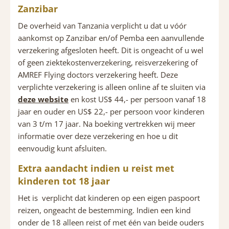
Zanzibar
De overheid van Tanzania verplicht u dat u vóór
aankomst op Zanzibar en/of Pemba een aanvullende
verzekering afgesloten heeft. Dit is ongeacht of u wel
of geen ziektekostenverzekering, reisverzekering of
AMREF Flying doctors verzekering heeft. Deze
verplichte verzekering is alleen online af te sluiten via
deze website
en kost US$ 44,- per persoon vanaf 18
jaar en ouder en US$ 22,- per persoon voor kinderen
van 3 t/m 17 jaar. Na boeking vertrekken wij meer
informatie over deze verzekering en hoe u dit
eenvoudig kunt afsluiten.
Extra aandacht indien u reist met
kinderen tot 18 jaar
Het is verplicht dat kinderen op een eigen paspoort
reizen, ongeacht de bestemming. Indien een kind
onder de 18 alleen reist of met één van beide ouders