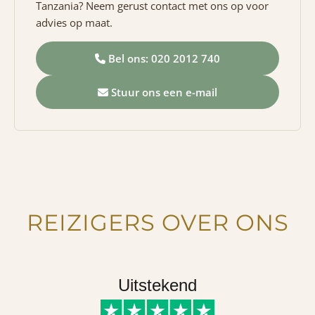
Tanzania? Neem gerust contact met ons op voor
advies op maat.
Bel ons: 020 2012 740
Stuur ons een e-mail
REIZIGERS OVER ONS
Uitstekend