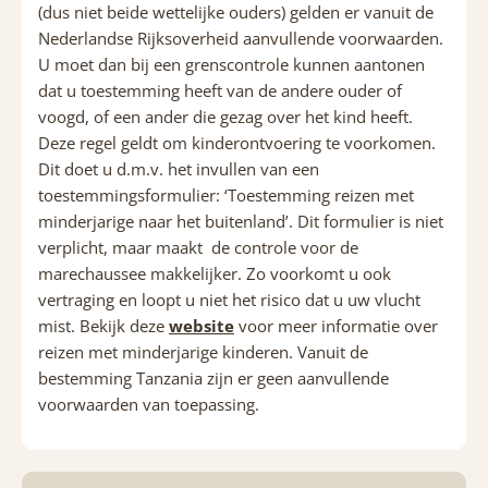
(dus niet beide wettelijke ouders) gelden er vanuit de
Nederlandse Rijksoverheid aanvullende voorwaarden.
U moet dan bij een grenscontrole kunnen aantonen
dat u toestemming heeft van de andere ouder of
voogd, of een ander die gezag over het kind heeft.
Deze regel geldt om kinderontvoering te voorkomen.
Dit doet u d.m.v. het invullen van een
toestemmingsformulier: ‘Toestemming reizen met
minderjarige naar het buitenland’. Dit formulier is niet
verplicht, maar maakt de controle voor de
marechaussee makkelijker. Zo voorkomt u ook
vertraging en loopt u niet het risico dat u uw vlucht
mist. Bekijk deze
website
voor meer informatie over
reizen met minderjarige kinderen. Vanuit de
bestemming Tanzania zijn er geen aanvullende
voorwaarden van toepassing.