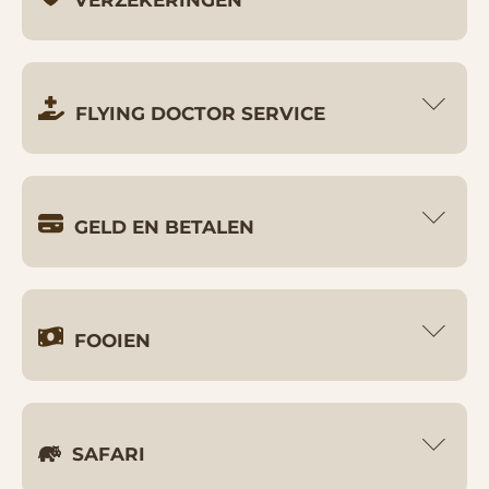
VERZEKERINGEN
FLYING DOCTOR SERVICE
GELD EN BETALEN
FOOIEN
SAFARI