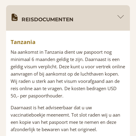
REISDOCUMENTEN
Tanzania
Na aankomst in Tanzania dient uw paspoort nog
minimaal 6 maanden geldig te zijn. Daarnaast is een
geldig visum verplicht. Deze kunt u voor vertrek online
aanvragen of bij aankomst op de luchthaven kopen.
Wij raden u sterk aan het visum voorafgaand aan de
reis online aan te vragen. De kosten bedragen USD
50,- per paspoorthouder.
Daarnaast is het adviseerbaar dat u uw
vaccinatieboekje meeneemt. Tot slot raden wij u aan
een kopie van het paspoort mee te nemen en deze
afzonderlijk te bewaren van het origineel.