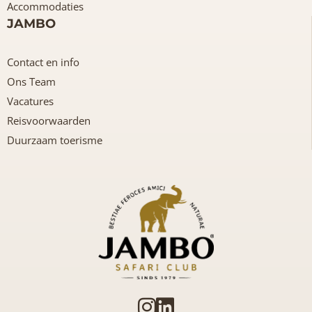
Accommodaties
JAMBO
Contact en info
Ons Team
Vacatures
Reisvoorwaarden
Duurzaam toerisme