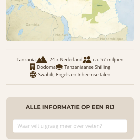
Tanzania
24 x Nederland
ca. 57 miljoen
Dodoma
Tanzaniaanse Shilling
Swahili, Engels en Inheemse talen
ALLE INFORMATIE OP EEN RIJ