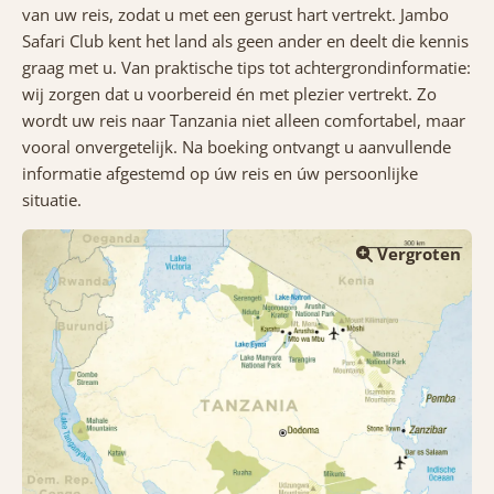
van uw reis, zodat u met een gerust hart vertrekt. Jambo
Safari Club kent het land als geen ander en deelt die kennis
graag met u. Van praktische tips tot achtergrondinformatie:
wij zorgen dat u voorbereid én met plezier vertrekt. Zo
wordt uw reis naar Tanzania niet alleen comfortabel, maar
vooral onvergetelijk. Na boeking ontvangt u aanvullende
informatie afgestemd op úw reis en úw persoonlijke
situatie.
Vergroten