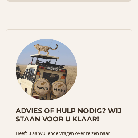
ADVIES OF HULP NODIG? WIJ
STAAN VOOR U KLAAR!
Heeft u aanvullende vragen over reizen naar