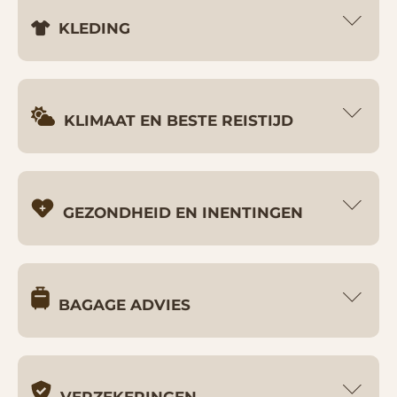
KLEDING
KLIMAAT EN BESTE REISTIJD
GEZONDHEID EN INENTINGEN
BAGAGE ADVIES