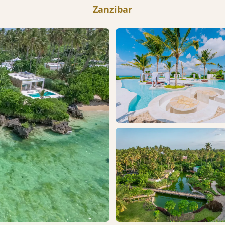
Zanzibar