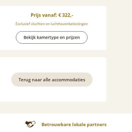
Prijs vanaf: € 322,-
Exclusief vluchten en luchthavenbelastingen
Bekijk kamertype en prijzen
Terug naar alle accommodaties
Betrouwbare lokale partners