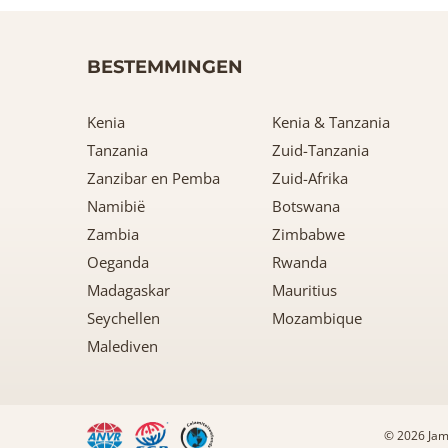
BESTEMMINGEN
Kenia
Kenia & Tanzania
Tanzania
Zuid-Tanzania
Zanzibar en Pemba
Zuid-Afrika
Namibië
Botswana
Zambia
Zimbabwe
Oeganda
Rwanda
Madagaskar
Mauritius
Seychellen
Mozambique
Malediven
© 2026 Jam