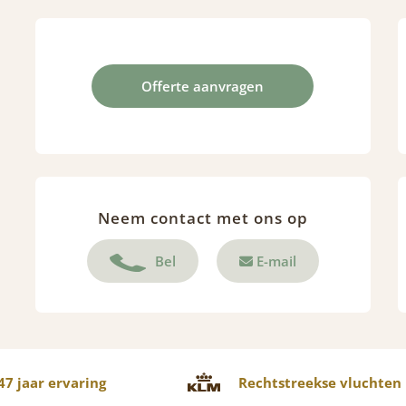
Offerte aanvragen
Neem contact met ons op
Bel
E-mail
7 jaar ervaring
Rechtstreekse vluchten