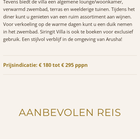
Tevens biedt de villa een algemene lounge/woonkamer,
verwarmd zwembad, terras en weelderige tuinen. Tijdens het
diner kunt u genieten van een ruim assortiment aan wijnen.
Voor verkoeling op de warme dagen kunt u een duik nemen
in het zwembad. Siringit Villa is ook te boeken voor exclusief
gebruik. Een stijlvol verblijf in de omgeving van Arusha!
Prijsindicatie: € 180 tot € 295 pppn
AANBEVOLEN REIS