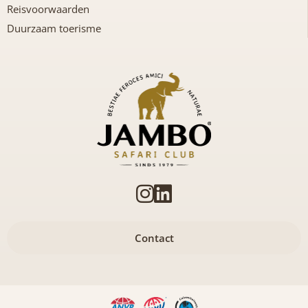
Reisvoorwaarden
Duurzaam toerisme
Contact