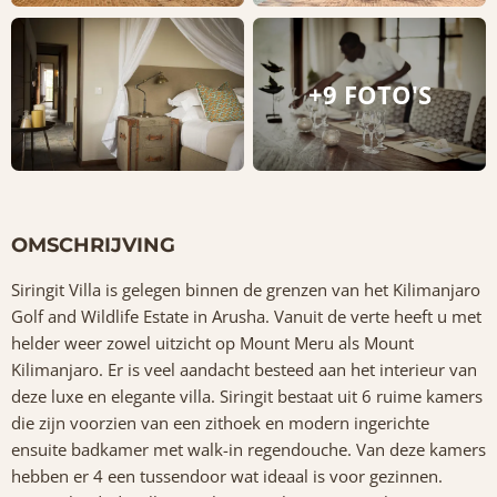
+9 FOTO'S
OMSCHRIJVING
Siringit Villa is gelegen binnen de grenzen van het Kilimanjaro
Golf and Wildlife Estate in Arusha. Vanuit de verte heeft u met
helder weer zowel uitzicht op Mount Meru als Mount
Kilimanjaro. Er is veel aandacht besteed aan het interieur van
deze luxe en elegante villa. Siringit bestaat uit 6 ruime kamers
die zijn voorzien van een zithoek en modern ingerichte
ensuite badkamer met walk-in regendouche. Van deze kamers
hebben er 4 een tussendoor wat ideaal is voor gezinnen.