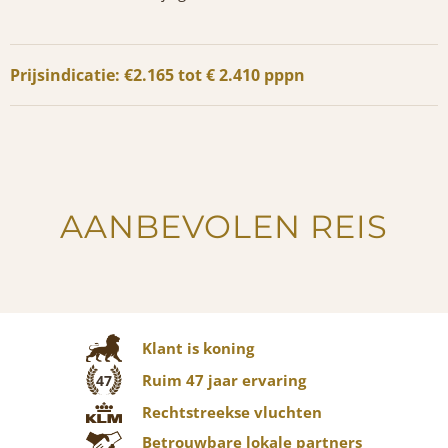
Prijsindicatie: €2.165 tot € 2.410 pppn
AANBEVOLEN REIS
Klant is koning
Ruim 47 jaar ervaring
47
Rechtstreekse vluchten
Betrouwbare lokale partners