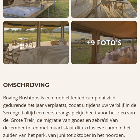
+9 FOTO'S
OMSCHRIJVING
Roving Bushtops is een mobiel tented camp dat zich
gedurende het jaar verplaatst, zodat u tijdens uw verblijf in de
Serengeti altijd een eersterangs plekje heeft voor het zien van
de ‘Grote Trek’; de migratie van gnoes en zebra’s! Van
december tot en met maart staat dit exclusieve camp in het
zuiden van het park, van juni tot oktober in het noorden.