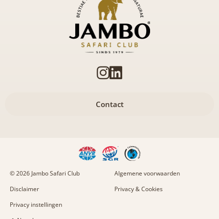
Contact
© 2026 Jambo Safari Club
Algemene voorwaarden
Disclaimer
Privacy & Cookies
Privacy instellingen