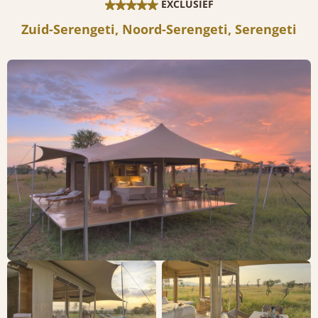
EXCLUSIEF
Zuid-Serengeti, Noord-Serengeti, Serengeti